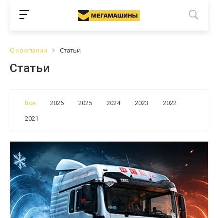
О компании
Статьи
Статьи
Все
2026
2025
2024
2023
2022
2021