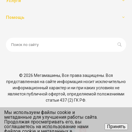
Услуги
Помощь
© 2026 Мегамашины, Все права защищены. Вся
представленная на сайте информация носит исключительно
информационный характер и ни при каких условиях не
является публичной офертой, определяемой положениями
статьи 437 (2) ГК РФ.
Мы используем файлы cookie и
метаданные для улучшения работы сайта.
Продолжая просматривать его, вы
соглашаетесь на использование нами
Принять
файлов cookie и метаданных в