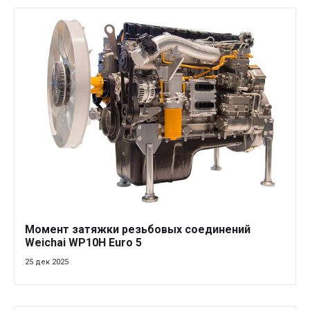
Момент затяжки резьбовых соединений
Weichai WP10H Euro 5
25 дек 2025