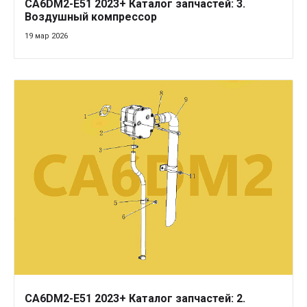
CA6DM2-E51 2023+ Каталог запчастей: 3.
Воздушный компрессор
19 мар 2026
CA6DM2-E51 2023+ Каталог запчастей: 2.