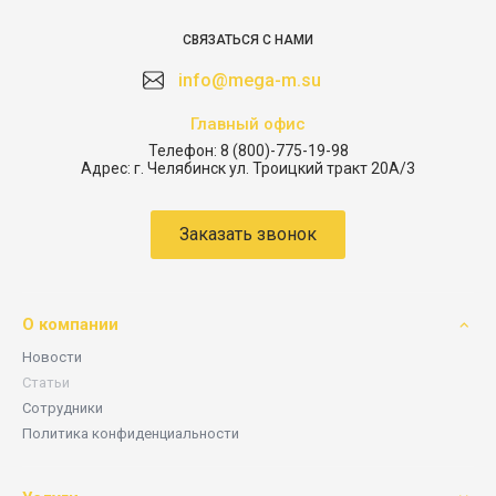
СВЯЗАТЬСЯ С НАМИ
info@mega-m.su
Главный офис
Телефон:
8 (800)-775-19-98
Адрес:
г. Челябинск ул. Троицкий тракт 20А/3
Заказать звонок
О компании
Новости
Статьи
Сотрудники
Политика конфиденциальности