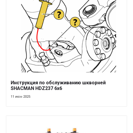
Инструкция по обслуживанию шкворней
SHACMAN HDZ237 6x6
11 июн 2025