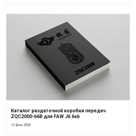
Каталог раздаточной коробки передач
ZQC2000-66B для FAW J6 6x6
12 фев 2026