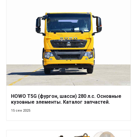
HOWO T5G (фургон, шасси) 280 л.с. Основные
кузовные элементы. Каталог запчастей.
15 сен 2025