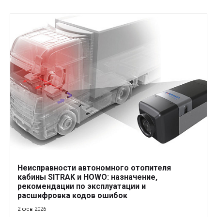
Неисправности автономного отопителя
кабины SITRAK и HOWO: назначение,
рекомендации по эксплуатации и
расшифровка кодов ошибок
2 фев 2026