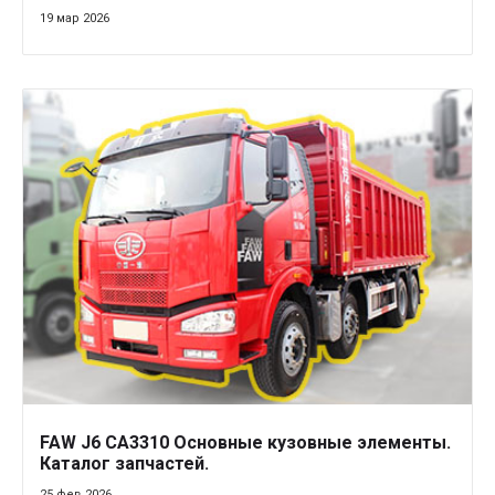
19 мар 2026
FAW J6 CA3310 Основные кузовные элементы.
Каталог запчастей.
25 фев 2026