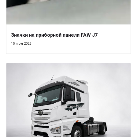
Значки на приборной панели FAW J7
15 июл 2026