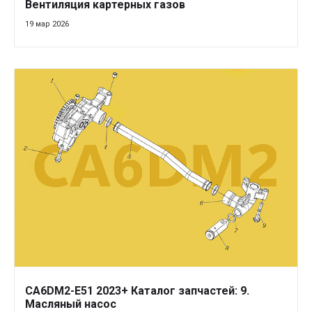
Вентиляция картерных газов
19 мар 2026
CA6DM2-E51 2023+ Каталог запчастей: 9.
Масляный насос