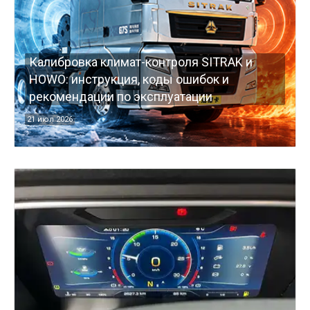
Калибровка климат-контроля SITRAK и
HOWO: инструкция, коды ошибок и
рекомендации по эксплуатации
21 июл 2026