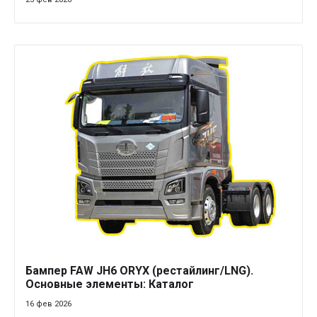
Бампер FAW JH6 ORYX (рестайлинг/LNG).
Основные элементы: Каталог
16 фев 2026