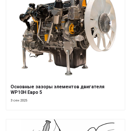
Основные зазоры элементов двигателя
WP10H Евро 5
3 сен 2025