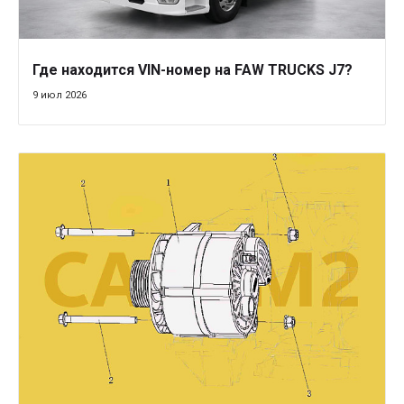
Где находится VIN-номер на FAW TRUCKS J7?
9 июл 2026