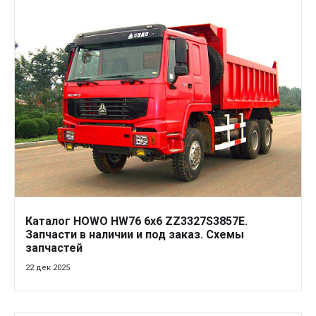
Каталог HOWO HW76 6x6 ZZ3327S3857E.
Запчасти в наличии и под заказ. Схемы
запчастей
22 дек 2025