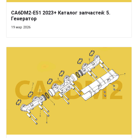
CA6DM2-E51 2023+ Каталог запчастей: 5.
Генератор
19 мар 2026