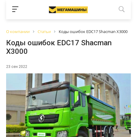
О компании
Статьи
Коды ошибок EDC17 Shacman X3000
Коды ошибок EDC17 Shacman
X3000
23 сен 2022