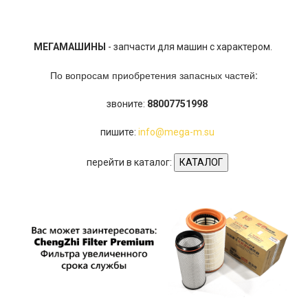
МЕГАМАШИНЫ
- запчасти для машин с характером.
По вопросам приобретения запасных частей:
звоните:
88007751998
пишите:
info@mega-m.su
перейти в каталог:
КАТАЛОГ