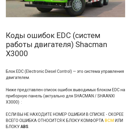
Коды ошибок EDC (систем
работы двигателя) Shacman
X3000
Блок EDC (Electronic Diesel Control) — это система управления
двигателем.
Ниже представлен список ошибок выводимых блоком EDC на
приборную панель (актуально для SHACMAN / SHAANXI
X3000) :
ЕСЛИ ВЫ НЕ НАХОДИТЕ НОМЕР ОШИБКИ В СПИСКЕ - СКОРЕЕ
ВСЕГО ОШИБКА ОТНОСИТСЯ К БЛОКУ КОМФОРТА
BCM
ИЛИ
БЛОКУ
ABS
.