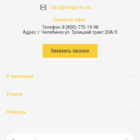
info@mega-m.su
Главный офис
Телефон:
8 (800)-775-19-98
Адрес:
г. Челябинск ул. Троицкий тракт 20А/3
Заказать звонок
О компании
Услуги
Помощь