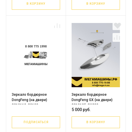
В КОРЗИНУ
В КОРЗИНУ
Зеркало бордюрное
Зеркало бордюрное
DongFeng (на двери)
DongFeng GX (на двери)
8219110-C0100
8219105-GX200
5 000 руб.
ПОДПИСАТЬСЯ
В КОРЗИНУ