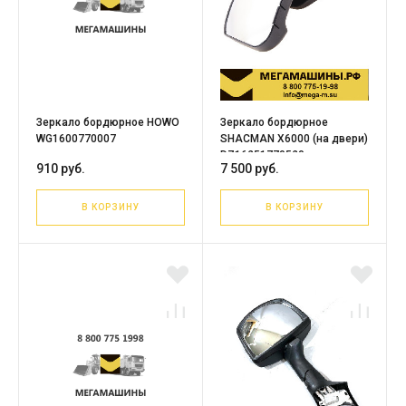
Зеркало бордюрное HOWO
Зеркало бордюрное
WG1600770007
SHACMAN X6000 (на двери)
DZ16251770520
910 руб.
7 500 руб.
В КОРЗИНУ
В КОРЗИНУ