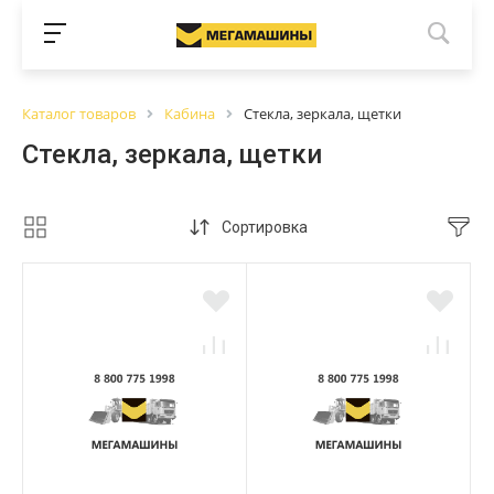
Каталог товаров
Кабина
Стекла, зеркала, щетки
Стекла, зеркала, щетки
Сортировка