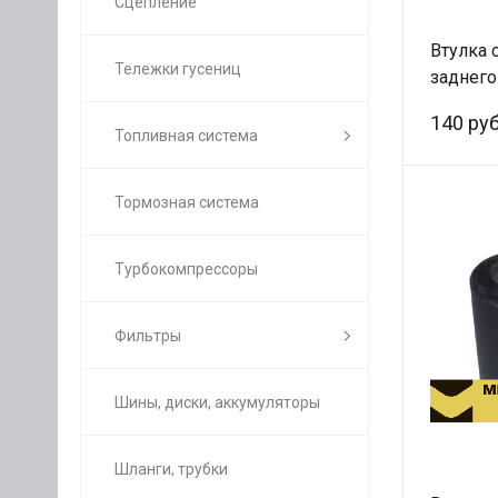
Сцепление
Втулка 
Тележки гусениц
заднего
1991006
140 руб
Топливная система
Тормозная система
Турбокомпрессоры
Фильтры
Шины, диски, аккумуляторы
Шланги, трубки