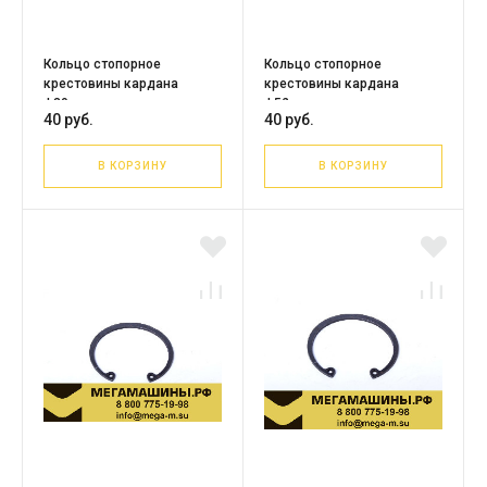
Кольцо стопорное
Кольцо стопорное
крестовины кардана
крестовины кардана
ф39мм
ф52мм
40 руб.
40 руб.
В КОРЗИНУ
В КОРЗИНУ