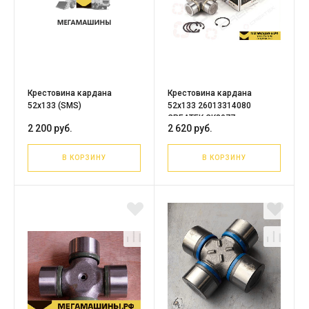
Крестовина кардана
Крестовина кардана
52х133 (SMS)
52х133 26013314080
CREATEK CK8077
2 200 руб.
2 620 руб.
В КОРЗИНУ
В КОРЗИНУ