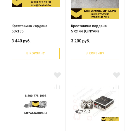
Крестовина кардана
Крестовина кардана
53х135
57х144 (QINYAN)
3 440 руб.
3 200 руб.
В КОРЗИНУ
В КОРЗИНУ