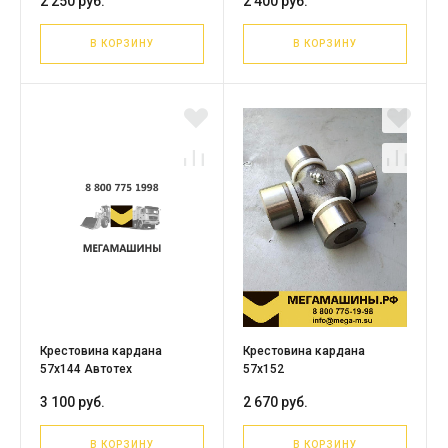
2 250 руб.
2 400 руб.
В КОРЗИНУ
В КОРЗИНУ
Крестовина кардана
Крестовина кардана
57х144 Автотех
57х152
3 100 руб.
2 670 руб.
В КОРЗИНУ
В КОРЗИНУ