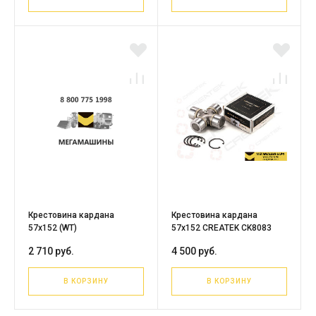
Крестовина кардана
Крестовина кардана
57х152 (WT)
57х152 CREATEK CK8083
2 710 руб.
4 500 руб.
В КОРЗИНУ
В КОРЗИНУ