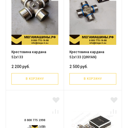
Крестовина кардана
Крестовина кардана
52х133
52х133 (QINYAN)
2 200 руб.
2 500 руб.
В КОРЗИНУ
В КОРЗИНУ