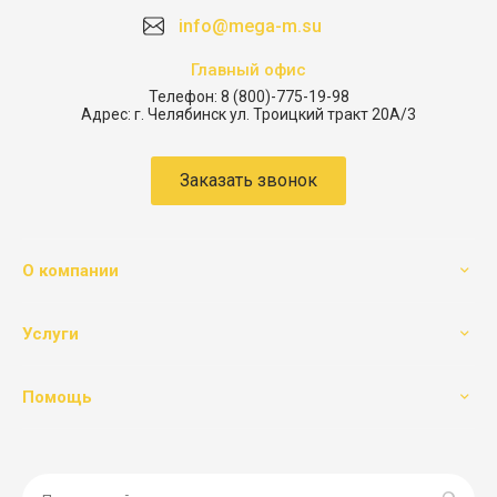
info@mega-m.su
Главный офис
Телефон:
8 (800)-775-19-98
Адрес:
г. Челябинск ул. Троицкий тракт 20А/3
Заказать звонок
О компании
Услуги
Помощь