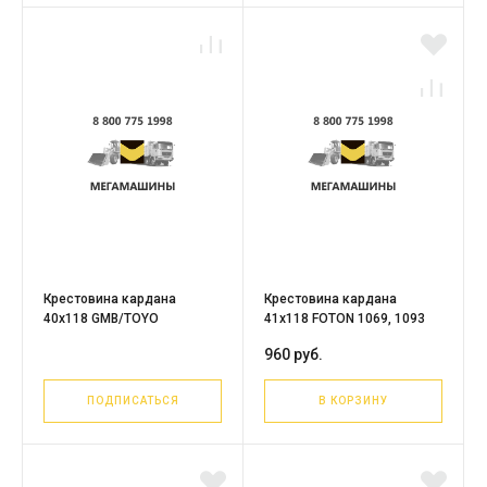
Крестовина кардана
Крестовина кардана
40х118 GMB/TOYO
41х118 FOTON 1069, 1093
960 руб.
ПОДПИСАТЬСЯ
В КОРЗИНУ