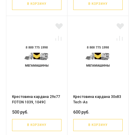
В КОРЗИНУ
В КОРЗИНУ
Крестовина кардана 29x77
Крестовина кардана 30х83
FOTON 1039, 1049С
Tech-As
500 руб.
600 руб.
В КОРЗИНУ
В КОРЗИНУ