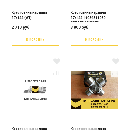
Крестовина кардана
Крестовина кардана
57х144 (WT)
57х144 19036311080
CREATEK CK8078
2 710 руб.
3 800 руб.
В КОРЗИНУ
В КОРЗИНУ
Крестовина кардана
Крестовина кардана