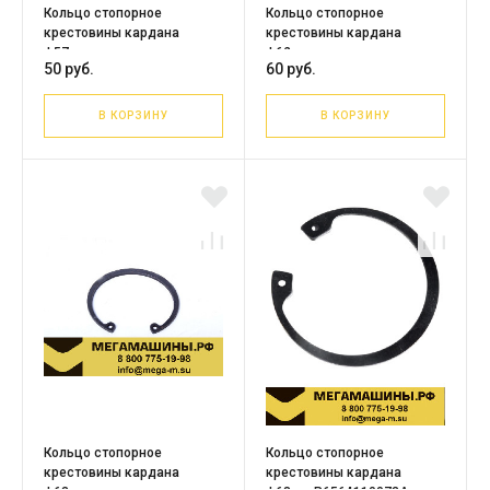
Кольцо стопорное
Кольцо стопорное
крестовины кардана
крестовины кардана
ф57мм
ф62мм
50 руб.
60 руб.
В КОРЗИНУ
В КОРЗИНУ
Кольцо стопорное
Кольцо стопорное
крестовины кардана
крестовины кардана