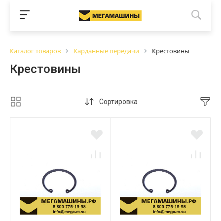
Каталог товаров
Карданные передачи
Крестовины
Крестовины
Сортировка