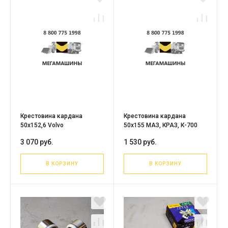
Крестовина кардана
Крестовина кардана
50х152,6 Volvo
50х155 МАЗ, КРАЗ, К-700
3 070 руб.
1 530 руб.
В КОРЗИНУ
В КОРЗИНУ