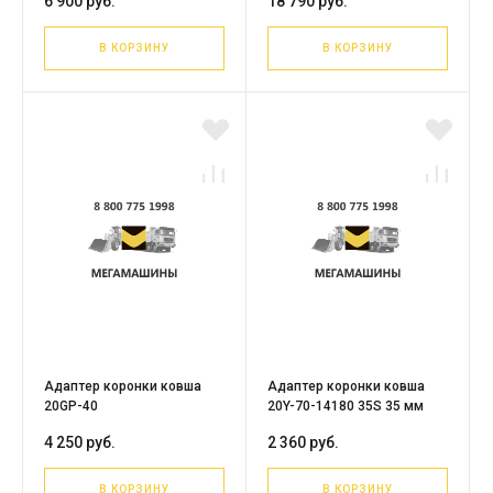
6 900 руб.
18 790 руб.
В КОРЗИНУ
В КОРЗИНУ
Адаптер коронки ковша
Адаптер коронки ковша
20GP-40
20Y-70-14180 35S 35 мм
4 250 руб.
2 360 руб.
В КОРЗИНУ
В КОРЗИНУ