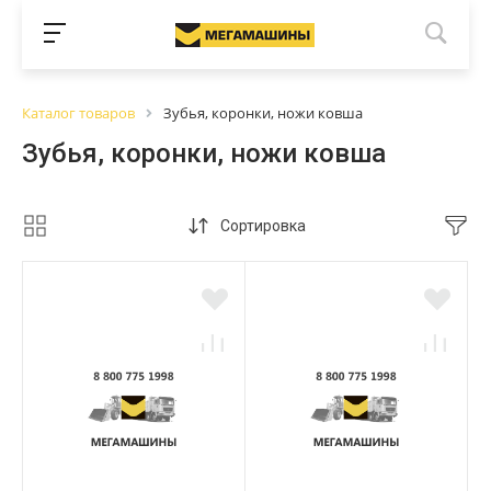
Каталог товаров
Зубья, коронки, ножи ковша
Зубья, коронки, ножи ковша
Сортировка