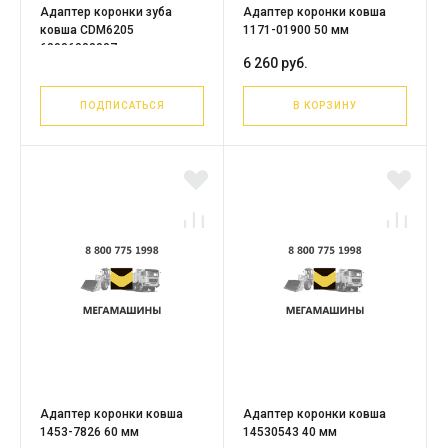
Адаптер коронки зуба
Адаптер коронки ковша
ковша CDM6205
1171-01900 50 мм
60906000007
6 260 руб.
ПОДПИСАТЬСЯ
В КОРЗИНУ
Адаптер коронки ковша
Адаптер коронки ковша
1453-7826 60 мм
14530543 40 мм