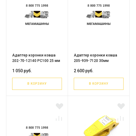
Адаптер коронки ковша
Адаптер коронки ковша
202-70-12140 PC100 25 мм
205-939-7120 30мм
1 050 руб.
2 600 руб.
В КОРЗИНУ
В КОРЗИНУ