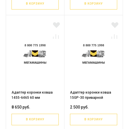
В КОРЗИНУ
В КОРЗИНУ
Адаптер коронки ковша
Адаптер коронки ковша
1455-6465 60 мм
15GP-30 приварной
8 650 руб.
2 500 руб.
В КОРЗИНУ
В КОРЗИНУ