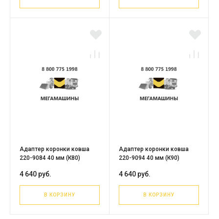
Адаптер коронки ковша
Адаптер коронки ковша
220-9084 40 мм (К80)
220-9094 40 мм (К90)
4 640 руб.
4 640 руб.
В КОРЗИНУ
В КОРЗИНУ