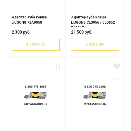
Адаптер зуба ковша
Адаптер зуба ковша
LIUGONG 72A0058
LIUGONG CLG956 / CLG952
72A3674
2 300 руб.
21 500 руб.
В КОРЗИНУ
В КОРЗИНУ