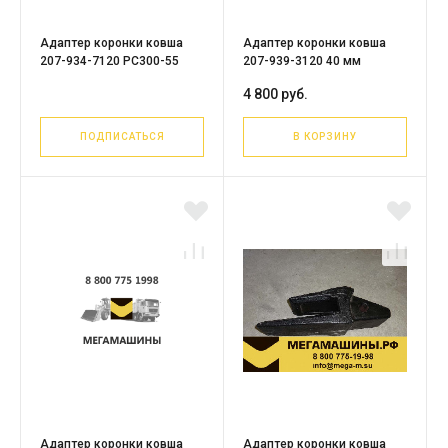
Адаптер коронки ковша
Адаптер коронки ковша
207-934-7120 PC300-55
207-939-3120 40 мм
4 800 руб.
ПОДПИСАТЬСЯ
В КОРЗИНУ
Адаптер коронки ковша
Адаптер коронки ковша