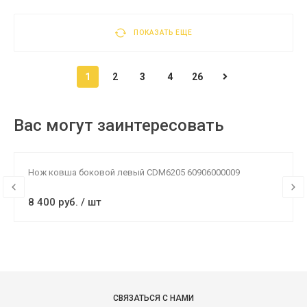
ПОКАЗАТЬ ЕЩЕ
1
2
3
4
26
Вас могут заинтересовать
Нож ковша боковой левый CDM6205 60906000009
8 400 руб. / шт
СВЯЗАТЬСЯ С НАМИ