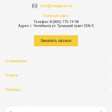
info@mega-m.su
Главный офис
Телефон:
8 (800)-775-19-98
Адрес:
г. Челябинск ул. Троицкий тракт 20А/3
Заказать звонок
О компании
Услуги
Помощь