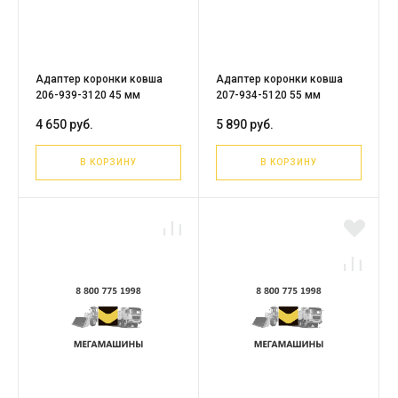
Адаптер коронки ковша
Адаптер коронки ковша
206-939-3120 45 мм
207-934-5120 55 мм
4 650 руб.
5 890 руб.
В КОРЗИНУ
В КОРЗИНУ