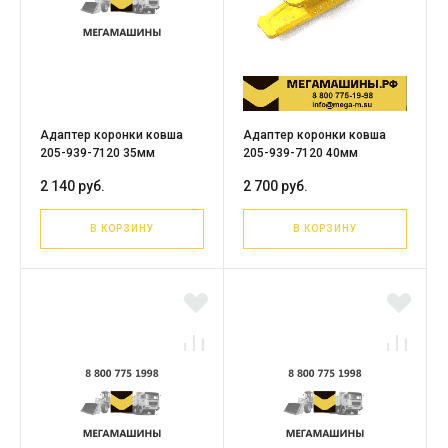
Адаптер коронки ковша
Адаптер коронки ковша
205-939-7120 35мм
205-939-7120 40мм
2 140 руб.
2 700 руб.
В КОРЗИНУ
В КОРЗИНУ