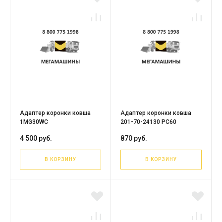
Адаптер коронки ковша
Адаптер коронки ковша
1MG30WC
201-70-24130 PC60
4 500 руб.
870 руб.
В КОРЗИНУ
В КОРЗИНУ