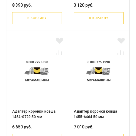
8 390 руб.
3 120 руб.
В КОРЗИНУ
В КОРЗИНУ
Адаптер коронки ковша
Адаптер коронки ковша
1454-0729 50 мм
1455-6464 50 мм
6 650 руб.
7 010 руб.