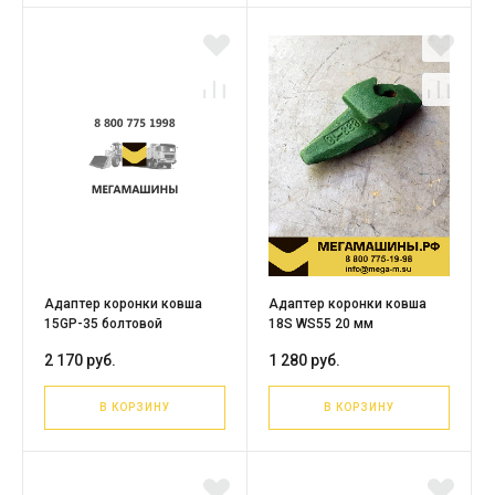
Адаптер коронки ковша
Адаптер коронки ковша
15GP-35 болтовой
18S WS55 20 мм
2 170 руб.
1 280 руб.
В КОРЗИНУ
В КОРЗИНУ