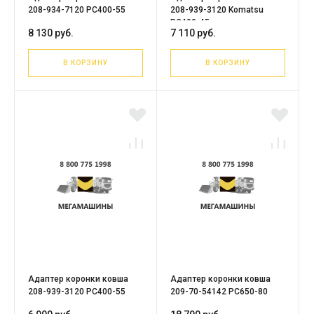
208-934-7120 PC400-55
208-939-3120 Komatsu
PC400-45
8 130 руб.
7 110 руб.
В КОРЗИНУ
В КОРЗИНУ
Адаптер коронки ковша
Адаптер коронки ковша
208-939-3120 PC400-55
209-70-54142 PC650-80