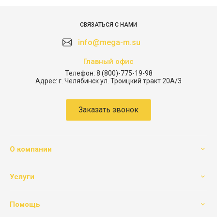
СВЯЗАТЬСЯ С НАМИ
info@mega-m.su
Главный офис
Телефон:
8 (800)-775-19-98
Адрес:
г. Челябинск ул. Троицкий тракт 20А/3
Заказать звонок
О компании
Услуги
Помощь