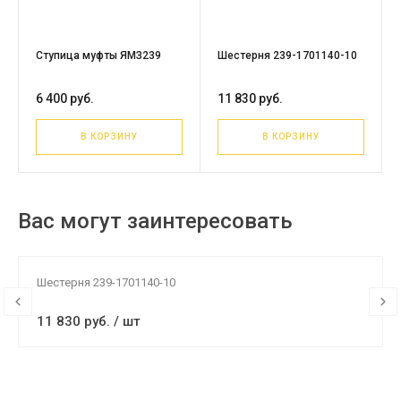
Ступица муфты ЯМЗ239
Шестерня 239-1701140-10
6 400 руб.
11 830 руб.
В КОРЗИНУ
В КОРЗИНУ
Вас могут заинтересовать
Шестерня 239-1701140-10
11 830 руб. / шт