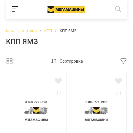
Каталог товаров
КПП
КПП ЯМЗ
КПП ЯМЗ
Сортировка