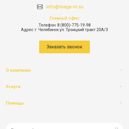
info@mega-m.su
Главный офис
Телефон:
8 (800)-775-19-98
Адрес:
г. Челябинск ул. Троицкий тракт 20А/3
Заказать звонок
О компании
Услуги
Помощь