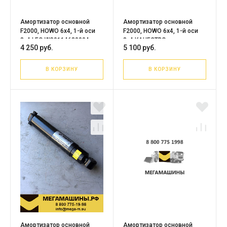
Амортизатор основной
Амортизатор основной
F2000, HOWO 6х4, 1-й оси
F2000, HOWO 6х4, 1-й оси
8х4 LEO WG9114680004
8х4 КАЧЕСТВО
4 250 руб.
5 100 руб.
В КОРЗИНУ
В КОРЗИНУ
Амортизатор основной
Амортизатор основной