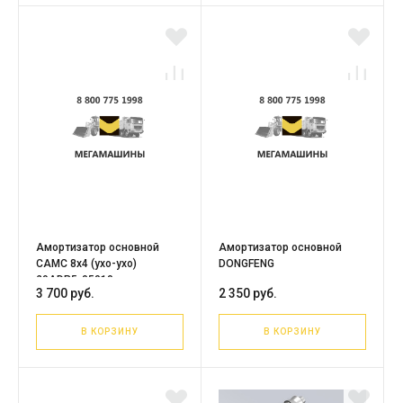
Амортизатор основной
Амортизатор основной
CAMC 8х4 (ухо-ухо)
DONGFENG
29ADP5-05010
3 700 руб.
2 350 руб.
В КОРЗИНУ
В КОРЗИНУ