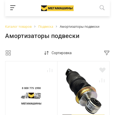
Каталог товаров
Подвеска
Амортизаторы подвески
Амортизаторы подвески
Сортировка