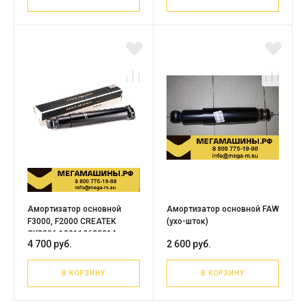
Амортизатор основной
Амортизатор основной FAW
F3000, F2000 CREATEK
(ухо-шток)
CK8096 199112680014
4 700 руб.
2 600 руб.
В КОРЗИНУ
В КОРЗИНУ