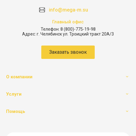
info@mega-m.su
Главный офис
Телефон:
8 (800)-775-19-98
Адрес:
г. Челябинск ул. Троицкий тракт 20А/3
Заказать звонок
О компании
Услуги
Помощь