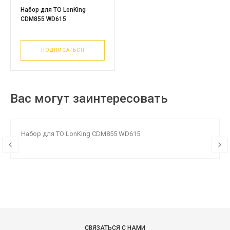
Набор для ТО LonKing
CDM855 WD615
ПОДПИСАТЬСЯ
Вас могут заинтересовать
Набор для ТО LonKing CDM855 WD615
СВЯЗАТЬСЯ С НАМИ