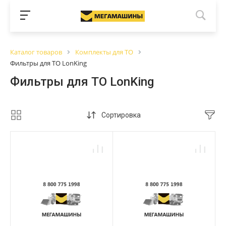
Каталог товаров
Комплекты для ТО
Фильтры для ТО LonKing
Фильтры для ТО LonKing
Сортировка