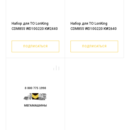
Набор для ТО LonKing
Набор для ТО LonKing
CDM855 WD10G220 KW2440
CDM855 WD10G220 KW2640
ПОДПИСАТЬСЯ
ПОДПИСАТЬСЯ