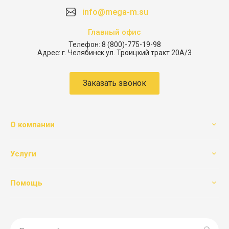
info@mega-m.su
Главный офис
Телефон:
8 (800)-775-19-98
Адрес:
г. Челябинск ул. Троицкий тракт 20А/3
Заказать звонок
О компании
Услуги
Помощь