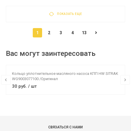
ПОКАЗАТЬ ЕЩЕ
1
2
3
4
13
Вас могут заинтересовать
Кольцо уплотнительное масляного насоса КПП HW SITRAK
WG9003077100 /Оригинал
30 руб. / шт
СВЯЗАТЬСЯ С НАМИ