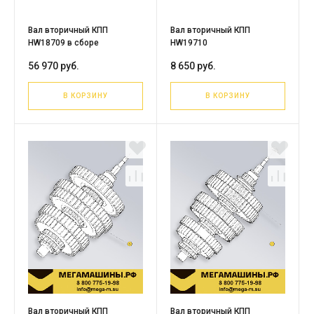
Вал вторичный КПП
Вал вторичный КПП
HW18709 в сборе
HW19710
56 970 руб.
8 650 руб.
В КОРЗИНУ
В КОРЗИНУ
Вал вторичный КПП
Вал вторичный КПП