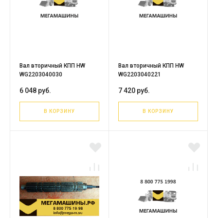
Вал вторичный КПП HW
Вал вторичный КПП HW
WG2203040030
WG2203040221
6 048 руб.
7 420 руб.
В КОРЗИНУ
В КОРЗИНУ