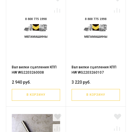
Вал вилки сцепления КПП
Вал вилки сцепления КПП
HW WG2203260008
HW WG2203260107
2 940 руб.
3 220 руб.
В КОРЗИНУ
В КОРЗИНУ