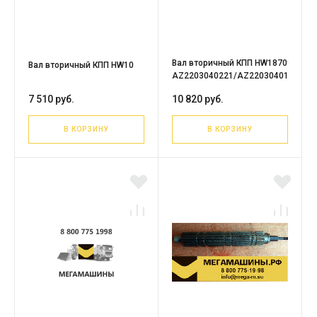
Вал вторичный КПП HW18709
Вал вторичный КПП HW10
AZ2203040221/AZ2203040102
7 510 руб.
10 820 руб.
В КОРЗИНУ
В КОРЗИНУ