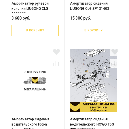
Амортизатор рулевой
Амортизатор сидения
колонки LIUGONG CLG
LIUGONG CLG SP131403
24C0038
3 680 руб.
15 300 руб.
В КОРЗИНУ
В КОРЗИНУ
Амортизатор сиденья
Амортизатор сиденья
водительского Foton
водительского HOWO T5G