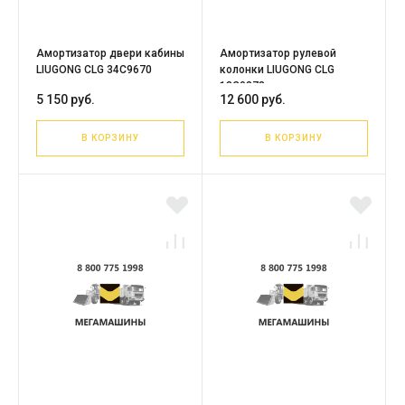
Амортизатор двери кабины
Амортизатор рулевой
LIUGONG CLG 34C9670
колонки LIUGONG CLG
13C0878
5 150 руб.
12 600 руб.
В КОРЗИНУ
В КОРЗИНУ