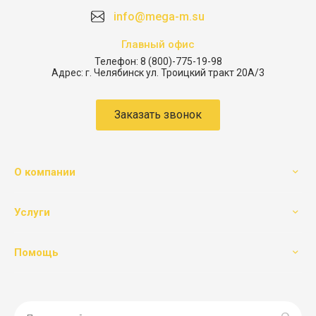
info@mega-m.su
Главный офис
Телефон:
8 (800)-775-19-98
Адрес:
г. Челябинск ул. Троицкий тракт 20А/3
Заказать звонок
О компании
Услуги
Помощь