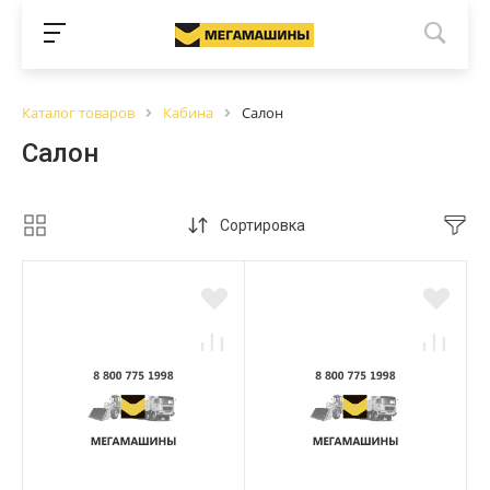
Каталог товаров
Кабина
Салон
Салон
Сортировка