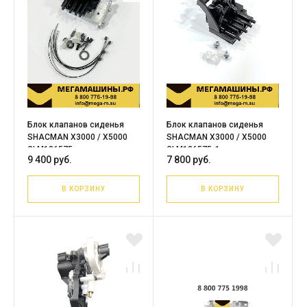
Блок клапанов сиденья
Блок клапанов сиденья
SHACMAN X3000 / X5000
SHACMAN X3000 / X5000
GLM136575
GLM136575-1
9 400 руб.
7 800 руб.
В КОРЗИНУ
В КОРЗИНУ