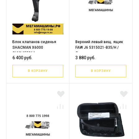
Блок клапанов сиденья
Верхний левый вещ. ящик
SHACMAN X6000
FAW J6 5315021-B35/H /
GLM1455364
Оригинал
6 400 руб.
3 880 руб.
В КОРЗИНУ
В КОРЗИНУ