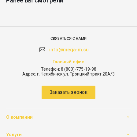
Ранее вы смотрели
СВЯЗАТЬСЯ С НАМИ
info@mega-m.su
Главный офис
Телефон:
8 (800)-775-19-98
Адрес:
г. Челябинск ул. Троицкий тракт 20А/3
Заказать звонок
О компании
Услуги