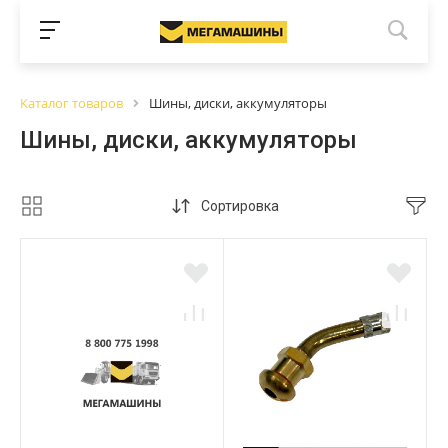
Каталог товаров
Шины, диски, аккумуляторы
Шины, диски, аккумуляторы
Сортировка