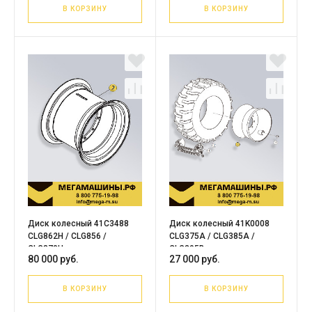
В КОРЗИНУ
В КОРЗИНУ
Диск колесный 41C3488
Диск колесный 41K0008
CLG862H / CLG856 /
CLG375A / CLG385A /
CLG870H
CLG395B
80 000 руб.
27 000 руб.
В КОРЗИНУ
В КОРЗИНУ