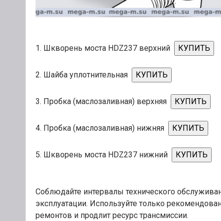
1. Шкворень моста HDZ237 верхний
КУПИТЬ
2. Шайба уплотнительная
КУПИТЬ
3. Пробка (маслозаливная) верхняя
КУПИТЬ
4. Пробка (маслозаливная) нижняя
КУПИТЬ
5. Шкворень моста HDZ237 нижний
КУПИТЬ
Соблюдайте интервалы технического обслуживан
эксплуатации. Используйте только рекомендова
ремонтов и продлит ресурс трансмиссии.