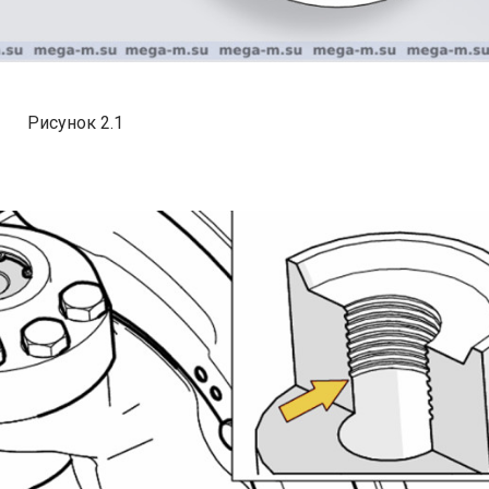
Рисунок 2.1