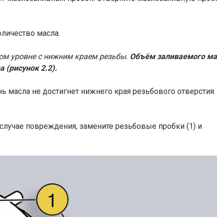
оличество масла.
ом уровне с нижним краем резьбы.
Объём заливаемого ма
 (рисунок 2.2).
нь масла не достигнет нижнего края резьбового отверстия.
 В случае повреждения, замените резьбовые пробки (1) и