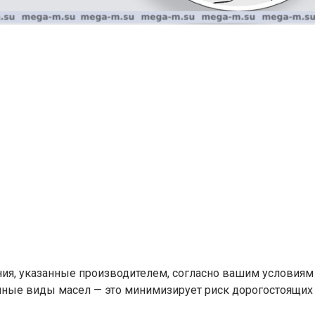
ия, указанные производителем, согласно вашим условиям
нные виды масел — это минимизирует риск дорогостоящих