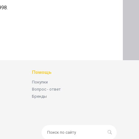
998.
Помощь
Покупки
Вопрос - ответ
Бренды