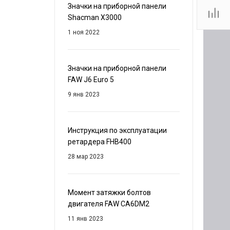
Значки на приборной панели
Shacman X3000
1 ноя 2022
Значки на приборной панели
FAW J6 Euro 5
9 янв 2023
Инструкция по эксплуатации
ретардера FHB400
28 мар 2023
Момент затяжки болтов
двигателя FAW CA6DM2
11 янв 2023