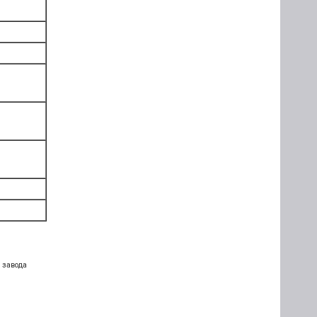
 завода