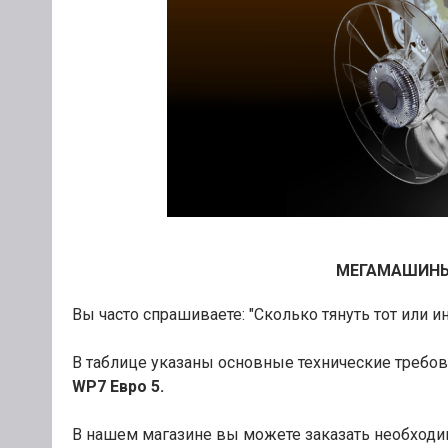
МЕГАМАШИНЫ -
Вы часто спрашиваете: "Сколько тянуть тот или и
В таблице указаны основные технические требо
WP7 Евро 5
.
В нашем магазине вы можете заказать необходим