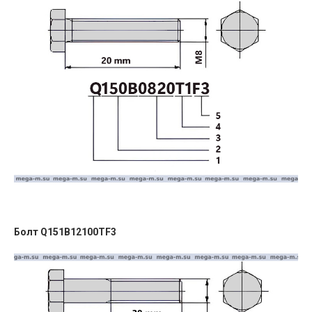
Болт Q151B12100TF3