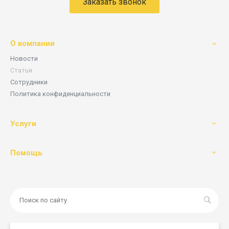
Заказать звонок
О компании
Новости
Статьи
Сотрудники
Политика конфиденциальности
Услуги
Помощь