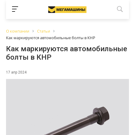
О компании
Статьи
Как маркируются автомобильные болты в КНР
Как маркируются автомобильные
болты в КНР
17 апр 2024