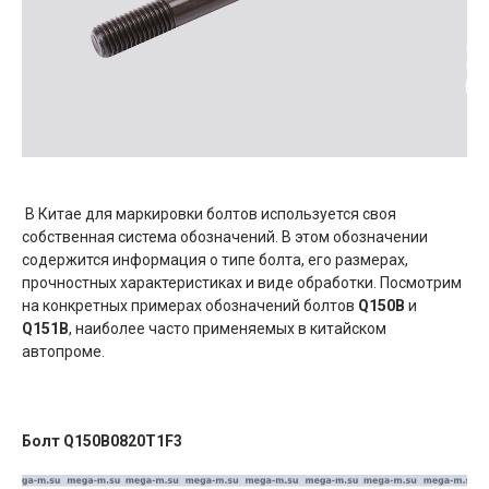
В Китае для маркировки болтов используется своя
собственная система обозначений. В этом обозначении
содержится информация о типе болта, его размерах,
прочностных характеристиках и виде обработки. Посмотрим
на конкретных примерах обозначений болтов
Q150B
и
Q151B
, наиболее часто применяемых в китайском
автопроме.
Болт
Q150B0820T1F3