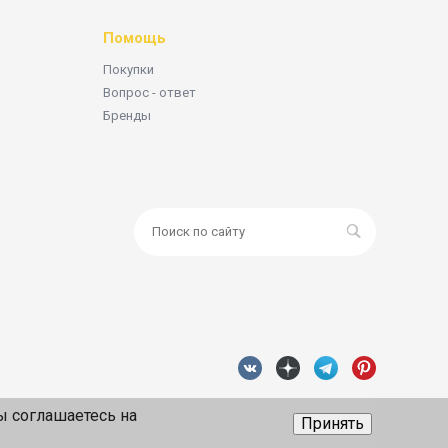
Помощь
Покупки
Вопрос - ответ
Бренды
ы соглашаетесь на
Принять