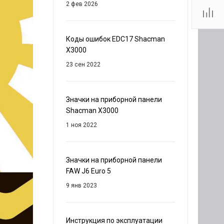
2 фев 2026
Коды ошибок EDC17 Shacman
X3000
23 сен 2022
Значки на приборной панели
Shacman X3000
1 ноя 2022
Значки на приборной панели
FAW J6 Euro 5
9 янв 2023
Инструкция по эксплуатации