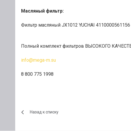
Масляный фильтр:
Фильтр масляный JX1012 YUCHAI 41100
Полный комплект фильтров ВЫСОКОГО КАЧЕСТВА
info@mega-m.su
8 800 775 1998
Назад к списку