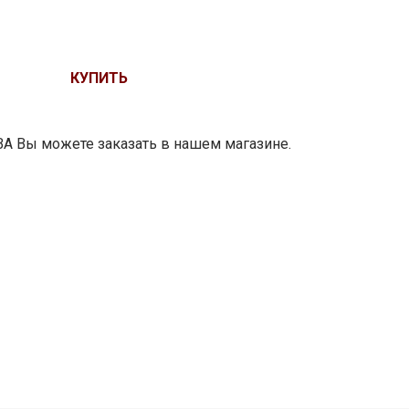
00561156
КУПИТЬ
 Вы можете заказать в нашем магазине.