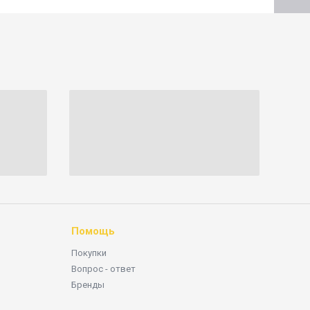
Помощь
Покупки
Вопрос - ответ
Бренды