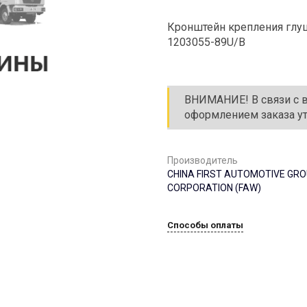
Кронштейн крепления глуш
1203055-89U/B
ВНИМАНИЕ! В связи с в
оформлением заказа уто
Производитель
CHINA FIRST AUTOMOTIVE GR
CORPORATION (FAW)
Способы оплаты