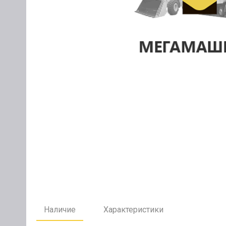
Наличие
Характеристики