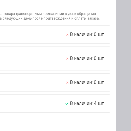
узка товара транспортными компаниями в день обращения
на следующий день после подтверждения и оплаты заказа.
В наличии:
0
шт
В наличии:
0
шт
В наличии:
0
шт
В наличии:
4
шт