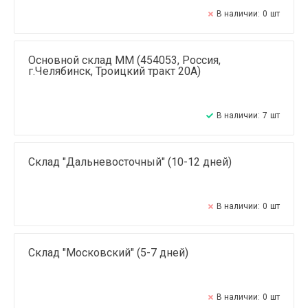
В наличии:
0
шт
Основной склад ММ (454053, Россия,
г.Челябинск, Троицкий тракт 20А)
В наличии:
7
шт
Склад "Дальневосточный" (10-12 дней)
В наличии:
0
шт
Склад "Московский" (5-7 дней)
В наличии:
0
шт