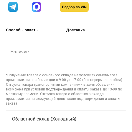
Способы оплаты
Доставка
Наличие
*Получение товара с основного склада на условиях самовывоза
производится в рабочие дни с 9-00 до 17-00 (без перерыва на обед).
Отгрузка товара транспортными компаниями в день обращения
возможна при условии подтверждения и оплаты заказа до 13-00 по
местному времени. Отгрузка товара с областного склада
производится на следующий день после подтверждения и оплаты
заказа.
Областной склад (Холодный)