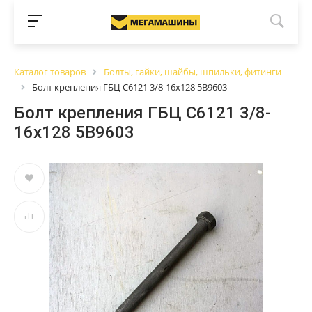
Каталог товаров
Болты, гайки, шайбы, шпильки, фитинги
Болт крепления ГБЦ C6121 3/8-16x128 5B9603
Болт крепления ГБЦ C6121 3/8-
16x128 5B9603