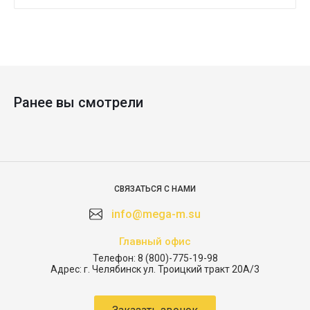
Ранее вы смотрели
СВЯЗАТЬСЯ С НАМИ
info@mega-m.su
Главный офис
Телефон:
8 (800)-775-19-98
Адрес:
г. Челябинск ул. Троицкий тракт 20А/3