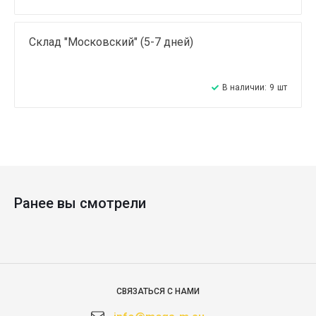
Склад "Московский" (5-7 дней)
В наличии:
9
шт
Ранее вы смотрели
СВЯЗАТЬСЯ С НАМИ