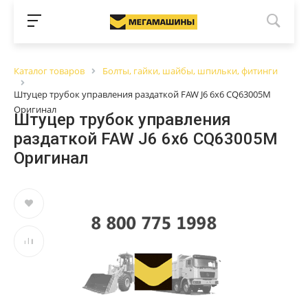
Каталог товаров
Болты, гайки, шайбы, шпильки, фитинги
Штуцер трубок управления раздаткой FAW J6 6x6 CQ63005M
Оригинал
Штуцер трубок управления
раздаткой FAW J6 6x6 CQ63005M
Оригинал