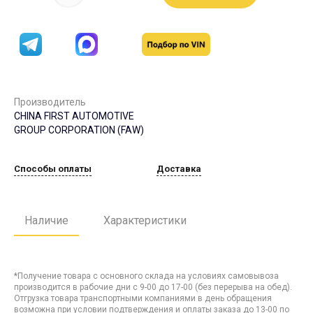
Производитель
CHINA FIRST AUTOMOTIVE
GROUP CORPORATION (FAW)
Способы оплаты
Доставка
Наличие
Характеристики
*Получение товара с основного склада на условиях самовывоза
производится в рабочие дни с 9-00 до 17-00 (без перерыва на обед).
Отгрузка товара транспортными компаниями в день обращения
возможна при условии подтверждения и оплаты заказа до 13-00 по