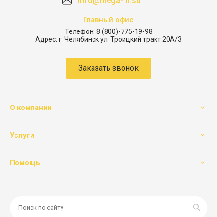
info@mega-m.su
Главный офис
Телефон:
8 (800)-775-19-98
Адрес:
г. Челябинск ул. Троицкий тракт 20А/3
Заказать звонок
О компании
Услуги
Помощь