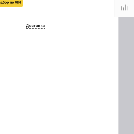
Доставка