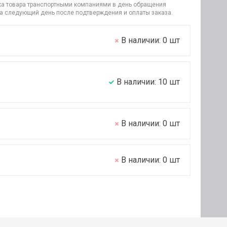
узка товара транспортными компаниями в день обращения
на следующий день после подтверждения и оплаты заказа.
В наличии:
0
шт
В наличии:
10
шт
В наличии:
0
шт
В наличии:
0
шт