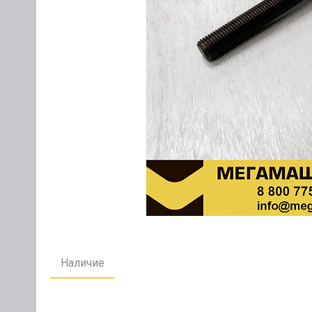
Наличие