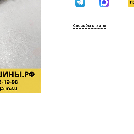
Способы оплаты