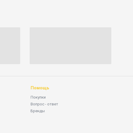
Помощь
Покупки
Вопрос - ответ
Бренды