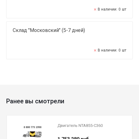
В наличии:
0
шт
Склад "Московский" (5-7 дней)
В наличии:
0
шт
Ранее вы смотрели
Двигатель NTA855-C360