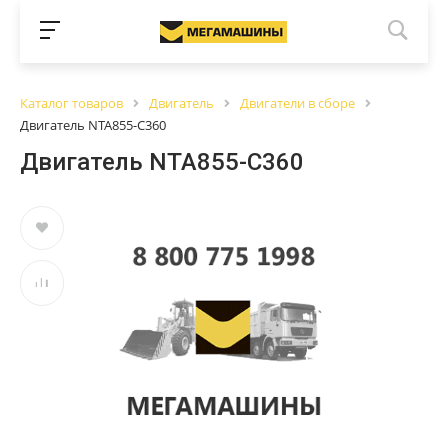
Каталог товаров
Двигатель
Двигатели в сборе
Двигатель NTA855-C360
Двигатель NTA855-C360