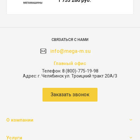
1 753 280 руб.
СВЯЗАТЬСЯ С НАМИ
info@mega-m.su
Главный офис
Телефон:
8 (800)-775-19-98
Адрес:
г. Челябинск ул. Троицкий тракт 20А/3
Заказать звонок
О компании
Услуги