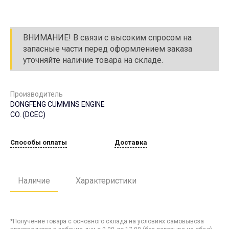
ВНИМАНИЕ! В связи с высоким спросом на
запасные части перед оформлением заказа
уточняйте наличие товара на складе.
Производитель
DONGFENG CUMMINS ENGINE
CO. (DCEC)
Способы оплаты
Доставка
Наличие
Характеристики
*Получение товара с основного склада на условиях самовывоза