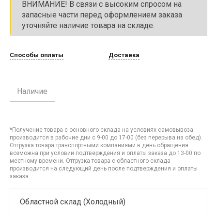
ВНИМАНИЕ! В связи с высоким спросом на
запасные части перед оформлением заказа
уточняйте наличие товара на складе.
Способы оплаты
Доставка
Наличие
*Получение товара с основного склада на условиях самовывоза
производится в рабочие дни с 9-00 до 17-00 (без перерыва на обед).
Отгрузка товара транспортными компаниями в день обращения
возможна при условии подтверждения и оплаты заказа до 13-00 по
местному времени. Отгрузка товара с областного склада
производится на следующий день после подтверждения и оплаты
заказа.
Областной склад (Холодный)