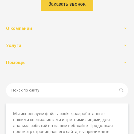
Заказать звонок
О компании
Услуги
Помощь
Мы используем файлы cookie, разработанные
нашими специалистами и третьими лицами, для
© 2026 Мегамашины, Все права защищены. Вся
анализа событий на нашем веб-сайте. Продолжая
представленная на сайте информация носит исключительно
просмотр страниц нашего сайта, вы принимаете