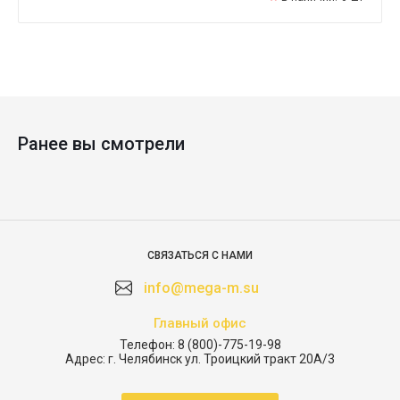
Ранее вы смотрели
СВЯЗАТЬСЯ С НАМИ
info@mega-m.su
Главный офис
Телефон:
8 (800)-775-19-98
Адрес:
г. Челябинск ул. Троицкий тракт 20А/3