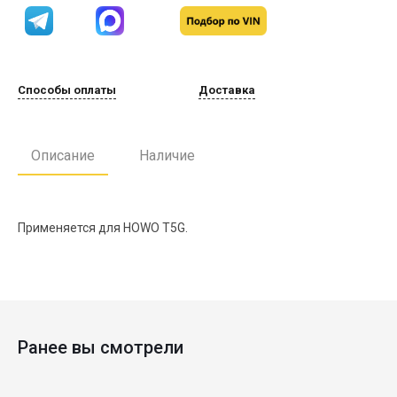
Способы оплаты
Доставка
Описание
Наличие
Применяется для HOWO T5G.
Ранее вы смотрели