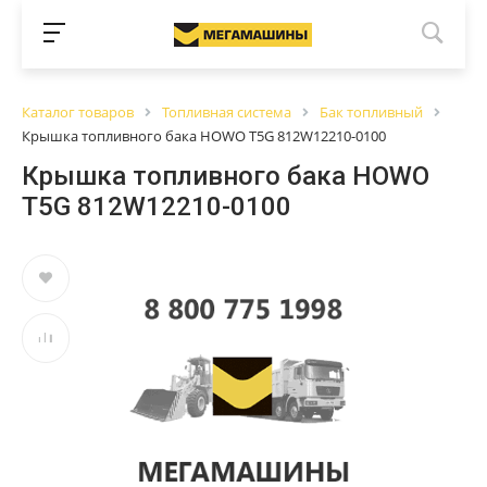
Каталог товаров
Топливная система
Бак топливный
Крышка топливного бака HOWO T5G 812W12210-0100
Крышка топливного бака HOWO
T5G 812W12210-0100