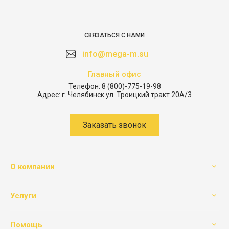
СВЯЗАТЬСЯ С НАМИ
info@mega-m.su
Главный офис
Телефон:
8 (800)-775-19-98
Адрес:
г. Челябинск ул. Троицкий тракт 20А/3
Заказать звонок
О компании
Услуги
Помощь