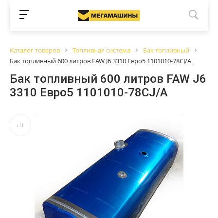
Каталог товаров
Топливная система
Бак топливный
Бак топливный 600 литров FAW J6 3310 Евро5 1101010-78CJ/A
Бак топливный 600 литров FAW J6
3310 Евро5 1101010-78CJ/A