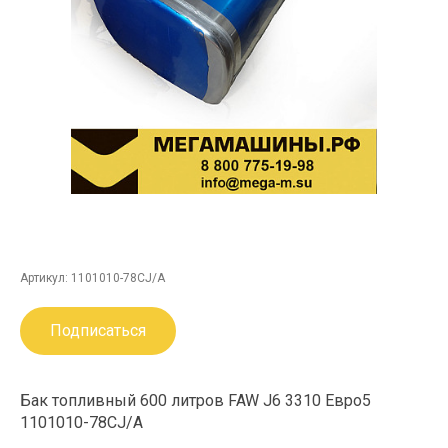
Артикул:
1101010-78CJ/A
Подписаться
Бак топливный 600 литров FAW J6 3310 Евро5
1101010-78CJ/A