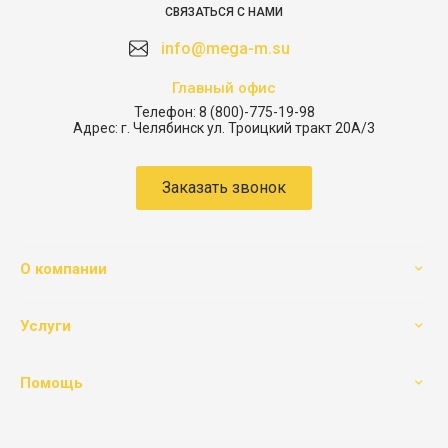
СВЯЗАТЬСЯ С НАМИ
info@mega-m.su
Главный офис
Телефон:
8 (800)-775-19-98
Адрес:
г. Челябинск ул. Троицкий тракт 20А/3
Заказать звонок
О компании
Услуги
Помощь