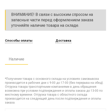
ВНИМАНИЕ! В связи с высоким спросом на
запасные части перед оформлением заказа
уточняйте наличие товара на складе.
Способы оплаты
Доставка
Наличие
*Получение товара с основного склада на условиях самовывоза
производится в рабочие дни с 9-00 до 17-00 (без перерыва на обед).
Отгрузка товара транспортными компаниями в день обращения
возможна при условии подтверждения и оплаты заказа до 13-00 по
местному времени. Отгрузка товара с областного склада
производится на следующий день после подтверждения и оплаты
заказа.