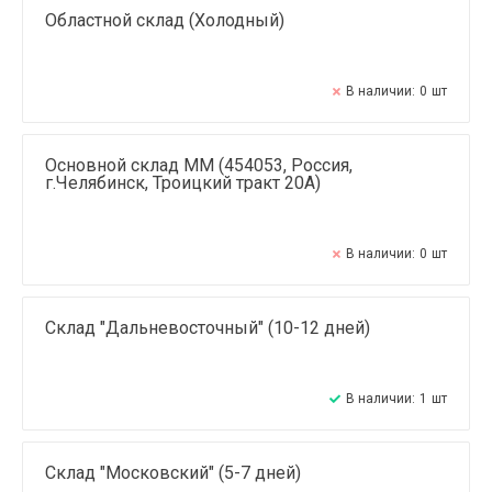
Областной склад (Холодный)
В наличии:
0
шт
Основной склад ММ (454053, Россия,
г.Челябинск, Троицкий тракт 20А)
В наличии:
0
шт
Склад "Дальневосточный" (10-12 дней)
В наличии:
1
шт
Склад "Московский" (5-7 дней)