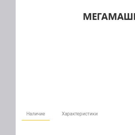
Наличие
Характеристики