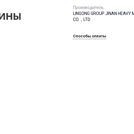
Производитель
LINGONG GROUP JINAN HEAVY
CO.，LTD
Способы оплаты