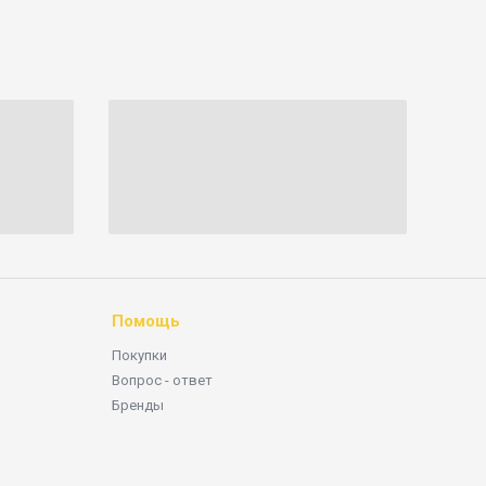
Помощь
Покупки
Вопрос - ответ
Бренды