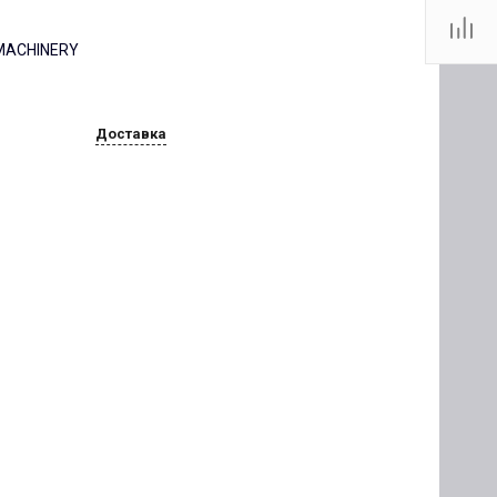
 MACHINERY
Доставка