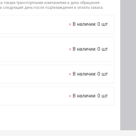
узка товара транспортными компаниями в день обращения
на следующий день после подтверждения и оплаты заказа.
В наличии:
0
шт
В наличии:
0
шт
В наличии:
0
шт
В наличии:
0
шт