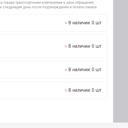
узка товара транспортными компаниями в день обращения
на следующий день после подтверждения и оплаты заказа.
В наличии:
0
шт
В наличии:
0
шт
В наличии:
0
шт
В наличии:
0
шт