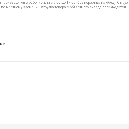
производится в рабочие дни с 9-00 до 17-00 (без перерыва на обед). Отгр
 по местному времени. Отгрузка товара с областного склада производится 
ск,