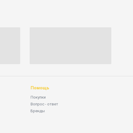
Помощь
Покупки
Вопрос - ответ
Бренды