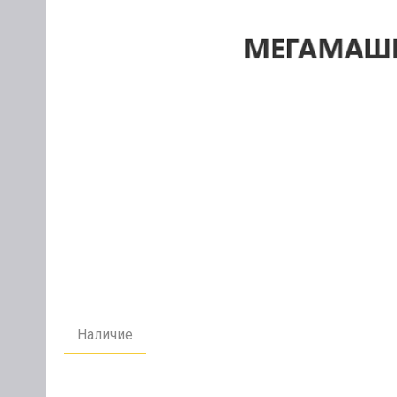
Наличие