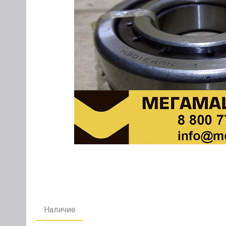
Наличие