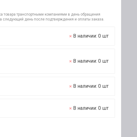
узка товара транспортными компаниями в день обращения
на следующий день после подтверждения и оплаты заказа.
В наличии:
0
шт
В наличии:
0
шт
В наличии:
0
шт
В наличии:
0
шт