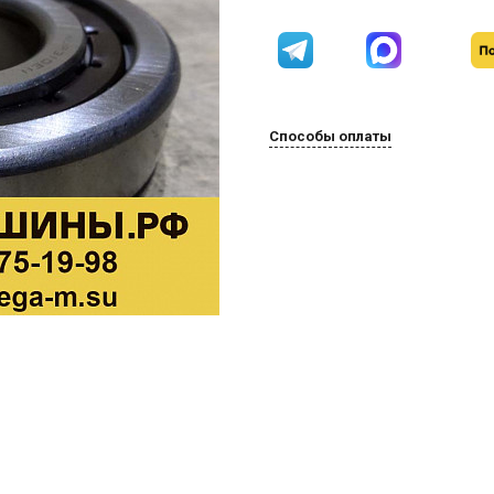
Способы оплаты