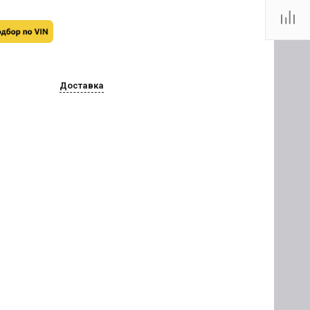
Доставка