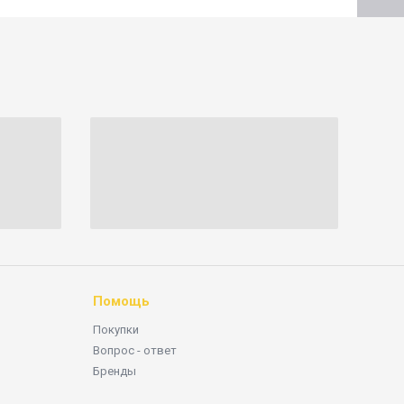
Помощь
Покупки
Вопрос - ответ
Бренды