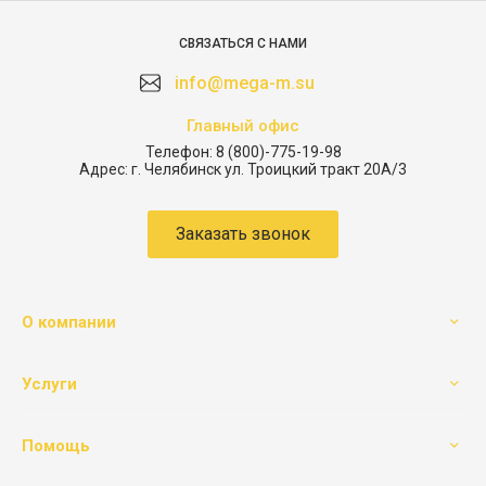
СВЯЗАТЬСЯ С НАМИ
info@mega-m.su
Главный офис
Телефон:
8 (800)-775-19-98
Адрес:
г. Челябинск ул. Троицкий тракт 20А/3
Заказать звонок
О компании
Услуги
Помощь