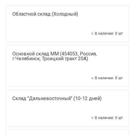
Областной склад (Холодный)
В наличии:
0
шт
Основной склад ММ (454053, Россия,
г.Челябинск, Троицкий тракт 20А)
В наличии:
0
шт
Склад "Дальневосточный" (10-12 дней)
В наличии:
0
шт