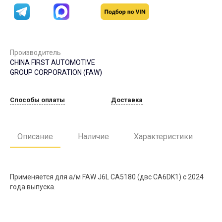
Производитель
CHINA FIRST AUTOMOTIVE
GROUP CORPORATION (FAW)
Способы оплаты
Доставка
Описание
Наличие
Характеристики
Применяется для а/м FAW J6L CA5180 (двс CA6DK1) с 2024
года выпуска.