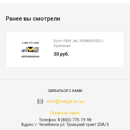
Ранее вы смотрели
Болт FAW J6L 3509639-52D /
Оригинал
30 руб.
СВЯЗАТЬСЯ С НАМИ
info@mega-m.su
Главный офис
Телефон:
8 (800)-775-19-98
Адрес:
г. Челябинск ул. Троицкий тракт 20А/3