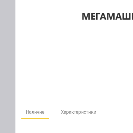
Наличие
Характеристики