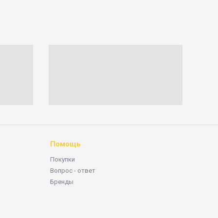
Помощь
Покупки
Вопрос - ответ
Бренды