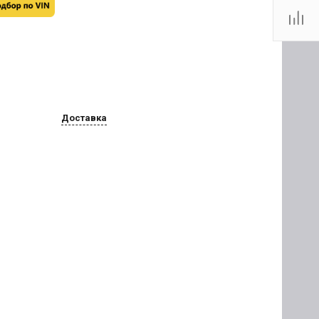
Доставка