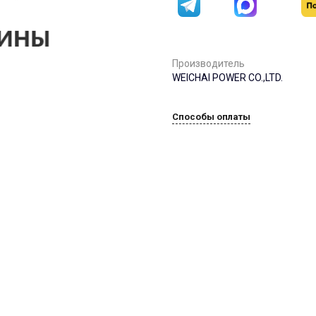
Производитель
WEICHAI POWER CO.,LTD.
Способы оплаты