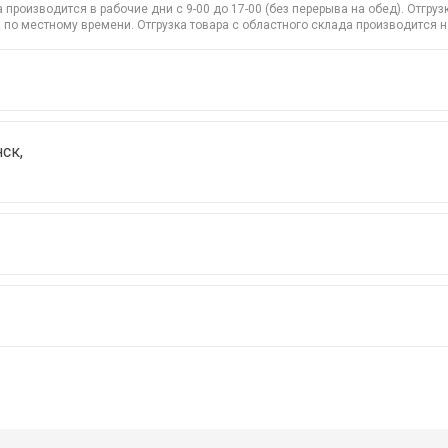
производится в рабочие дни с 9-00 до 17-00 (без перерыва на обед). Отгр
 по местному времени. Отгрузка товара с областного склада производится 
ск,