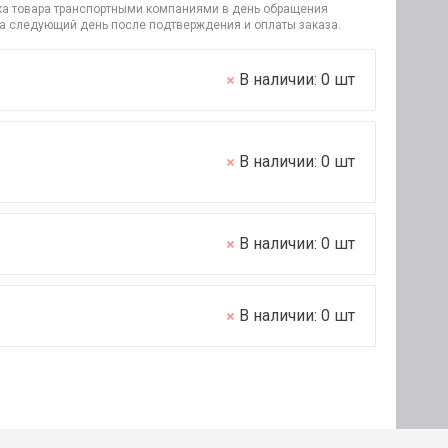
узка товара транспортными компаниями в день обращения
на следующий день после подтверждения и оплаты заказа.
В наличии:
0
шт
В наличии:
0
шт
В наличии:
0
шт
В наличии:
0
шт