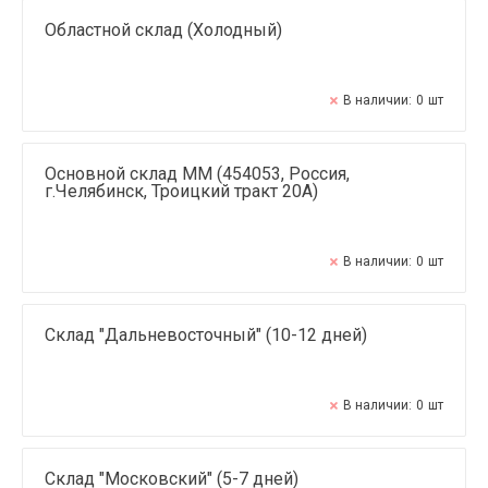
Областной склад (Холодный)
В наличии:
0
шт
Основной склад ММ (454053, Россия,
г.Челябинск, Троицкий тракт 20А)
В наличии:
0
шт
Склад "Дальневосточный" (10-12 дней)
В наличии:
0
шт
Склад "Московский" (5-7 дней)