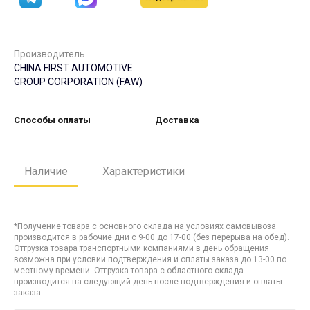
Производитель
CHINA FIRST AUTOMOTIVE
GROUP CORPORATION (FAW)
Способы оплаты
Доставка
Наличие
Характеристики
*Получение товара с основного склада на условиях самовывоза
производится в рабочие дни с 9-00 до 17-00 (без перерыва на обед).
Отгрузка товара транспортными компаниями в день обращения
возможна при условии подтверждения и оплаты заказа до 13-00 по
местному времени. Отгрузка товара с областного склада
производится на следующий день после подтверждения и оплаты
заказа.