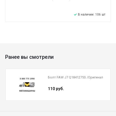
В наличии:
106
шт
Ранее вы смотрели
Болт FAW J7 Q1841275S /Оригинал
110 руб.