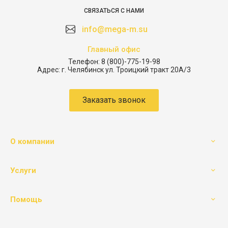
СВЯЗАТЬСЯ С НАМИ
info@mega-m.su
Главный офис
Телефон:
8 (800)-775-19-98
Адрес:
г. Челябинск ул. Троицкий тракт 20А/3
Заказать звонок
О компании
Услуги
Помощь