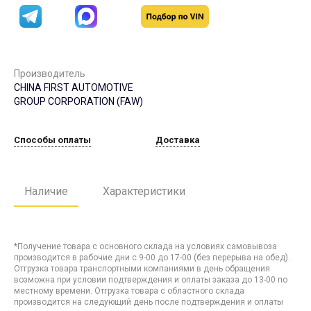
Производитель
CHINA FIRST AUTOMOTIVE
GROUP CORPORATION (FAW)
Способы оплаты
Доставка
Наличие
Характеристики
*Получение товара с основного склада на условиях самовывоза
производится в рабочие дни с 9-00 до 17-00 (без перерыва на обед).
Отгрузка товара транспортными компаниями в день обращения
возможна при условии подтверждения и оплаты заказа до 13-00 по
местному времени. Отгрузка товара с областного склада
производится на следующий день после подтверждения и оплаты