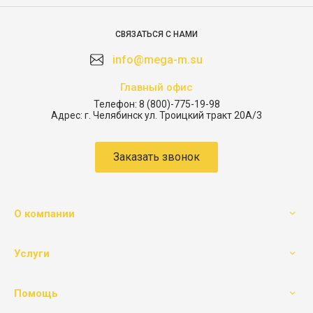
СВЯЗАТЬСЯ С НАМИ
info@mega-m.su
Главный офис
Телефон:
8 (800)-775-19-98
Адрес:
г. Челябинск ул. Троицкий тракт 20А/3
Заказать звонок
О компании
Услуги
Помощь