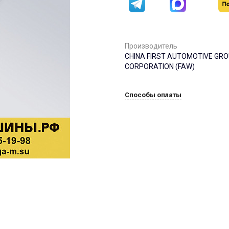
Производитель
CHINA FIRST AUTOMOTIVE GR
CORPORATION (FAW)
Способы оплаты