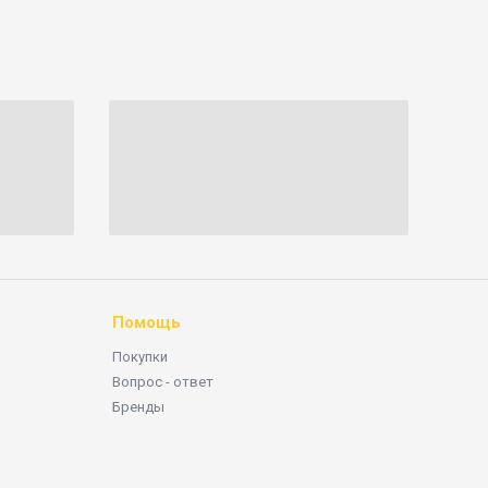
Помощь
Покупки
Вопрос - ответ
Бренды