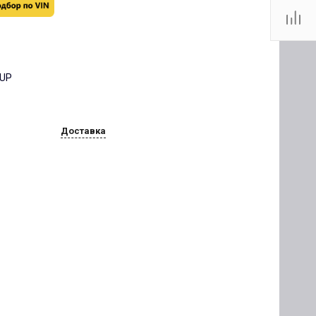
OUP
Доставка