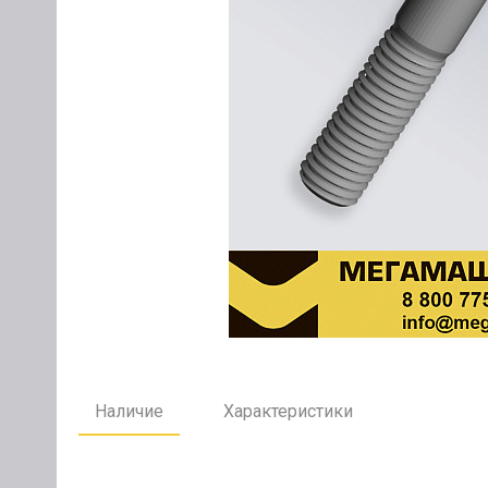
Наличие
Характеристики