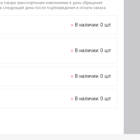
узка товара транспортными компаниями в день обращения
на следующий день после подтверждения и оплаты заказа.
В наличии:
0
шт
В наличии:
0
шт
В наличии:
0
шт
В наличии:
0
шт