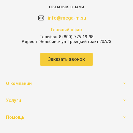
СВЯЗАТЬСЯ С НАМИ
info@mega-m.su
Главный офис
Телефон:
8 (800)-775-19-98
Адрес:
г. Челябинск ул. Троицкий тракт 20А/3
Заказать звонок
О компании
Услуги
Помощь