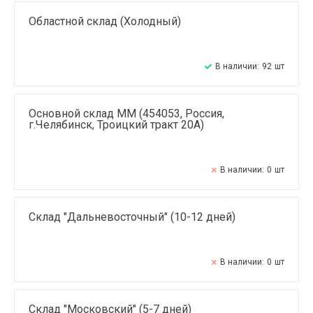
Областной склад (Холодный)
В наличии:
92
шт
Основной склад ММ (454053, Россия,
г.Челябинск, Троицкий тракт 20А)
В наличии:
0
шт
Склад "Дальневосточный" (10-12 дней)
В наличии:
0
шт
Склад "Московский" (5-7 дней)