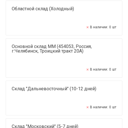
Областной склад (Холодный)
В наличии:
0
шт
Основной склад ММ (454053, Россия,
г.Челябинск, Троицкий тракт 20А)
В наличии:
0
шт
Склад "Дальневосточный" (10-12 дней)
В наличии:
0
шт
Склад "Московский" (5-7 дней)