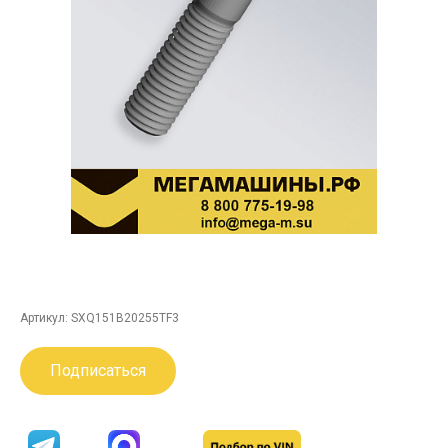
Артикул:
SXQ151B20255TF3
Подписаться