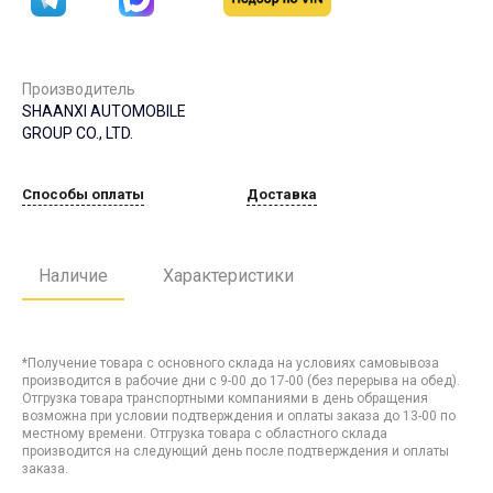
Производитель
SHAANXI AUTOMOBILE
GROUP CO., LTD.
Способы оплаты
Доставка
Наличие
Характеристики
*Получение товара с основного склада на условиях самовывоза
производится в рабочие дни с 9-00 до 17-00 (без перерыва на обед).
Отгрузка товара транспортными компаниями в день обращения
возможна при условии подтверждения и оплаты заказа до 13-00 по
местному времени. Отгрузка товара с областного склада
производится на следующий день после подтверждения и оплаты
заказа.