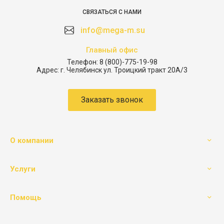
СВЯЗАТЬСЯ С НАМИ
info@mega-m.su
Главный офис
Телефон:
8 (800)-775-19-98
Адрес:
г. Челябинск ул. Троицкий тракт 20А/3
Заказать звонок
О компании
Услуги
Помощь