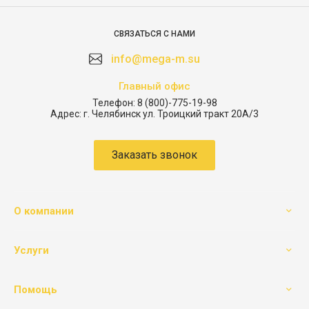
СВЯЗАТЬСЯ С НАМИ
info@mega-m.su
Главный офис
Телефон:
8 (800)-775-19-98
Адрес:
г. Челябинск ул. Троицкий тракт 20А/3
Заказать звонок
О компании
Услуги
Помощь