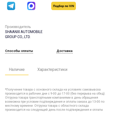
Производитель
SHAANXI AUTOMOBILE
GROUP CO., LTD.
Способы оплаты
Доставка
Наличие
Характеристики
*Получение товара с основного склада на условиях самовывоза
производится в рабочие дни с 9-00 до 17-00 (без перерыва на обед).
Отгрузка товара транспортными компаниями в день обращения
возможна при условии подтверждения и оплаты заказа до 13-00 по
местному времени. Отгрузка товара с областного склада
производится на следующий день после подтверждения и оплаты