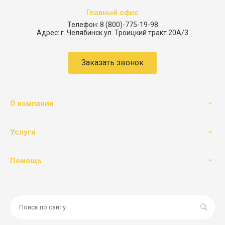
Главный офис
Телефон:
8 (800)-775-19-98
Адрес:
г. Челябинск ул. Троицкий тракт 20А/3
Заказать звонок
О компании
Услуги
Помощь