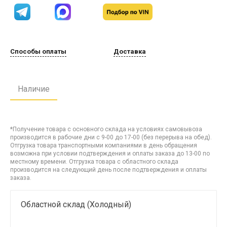
Способы оплаты
Доставка
Наличие
*Получение товара с основного склада на условиях самовывоза
производится в рабочие дни с 9-00 до 17-00 (без перерыва на обед).
Отгрузка товара транспортными компаниями в день обращения
возможна при условии подтверждения и оплаты заказа до 13-00 по
местному времени. Отгрузка товара с областного склада
производится на следующий день после подтверждения и оплаты
заказа.
Областной склад (Холодный)