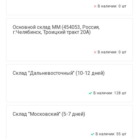
В наличии:
0
шт
Основной склад ММ (454053, Россия,
г.Челябинск, Троицкий тракт 20А)
В наличии:
0
шт
Склад "Дальневосточный" (10-12 дней)
В наличии:
128
шт
Склад "Московский" (5-7 дней)
В наличии:
55
шт