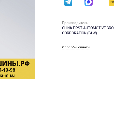
Производитель
CHINA FIRST AUTOMOTIVE GR
CORPORATION (FAW)
Способы оплаты