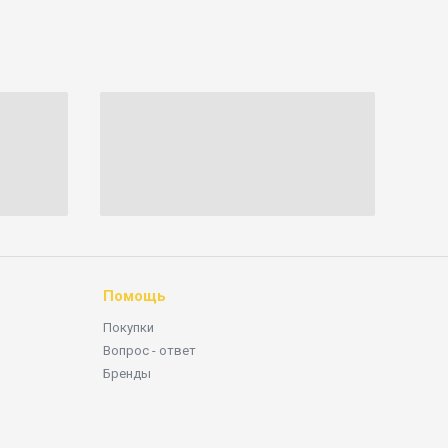
Помощь
Покупки
Вопрос - ответ
Бренды