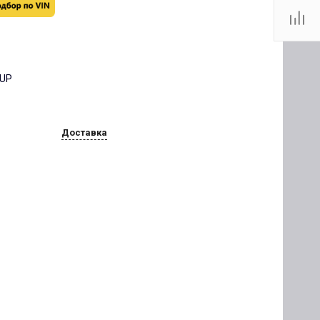
OUP
Доставка