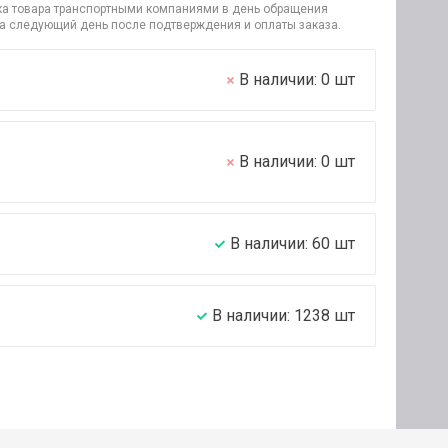
узка товара транспортными компаниями в день обращения
на следующий день после подтверждения и оплаты заказа.
В наличии:
0
шт
В наличии:
0
шт
В наличии:
60
шт
В наличии:
1238
шт