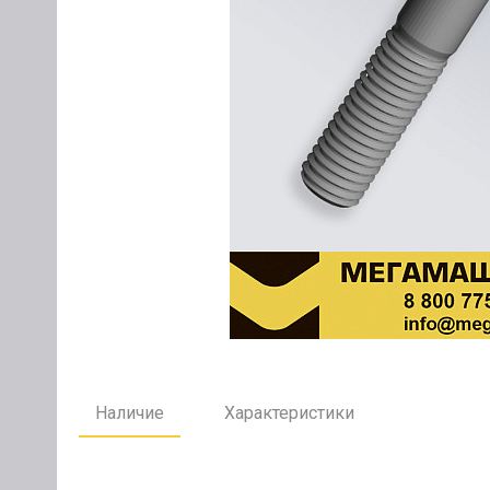
Наличие
Характеристики