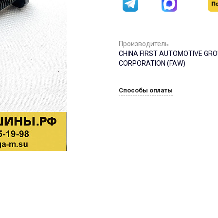
Производитель
CHINA FIRST AUTOMOTIVE GR
CORPORATION (FAW)
Способы оплаты