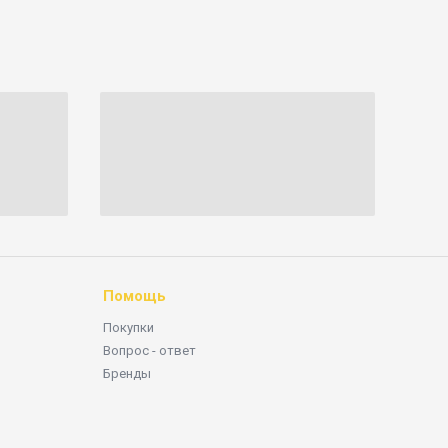
Помощь
Покупки
Вопрос - ответ
Бренды