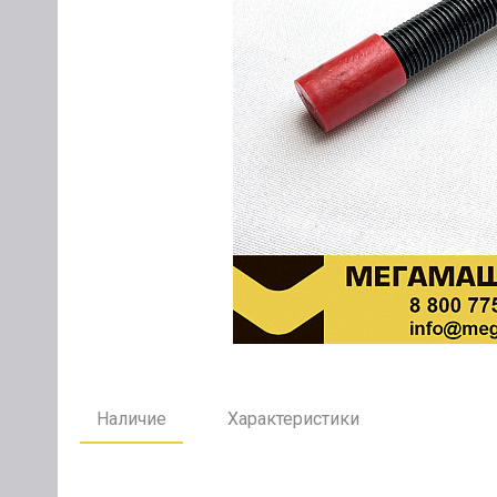
Наличие
Характеристики