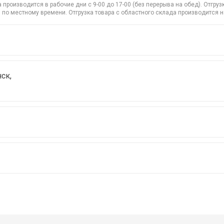
производится в рабочие дни с 9-00 до 17-00 (без перерыва на обед). Отгр
 по местному времени. Отгрузка товара с областного склада производится 
ск,