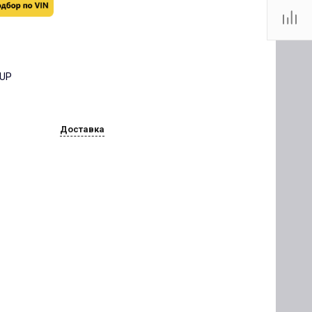
OUP
Доставка