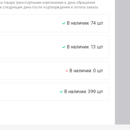
узка товара транспортными компаниями в день обращения
на следующий день после подтверждения и оплаты заказа.
В наличии:
74
шт
В наличии:
13
шт
В наличии:
0
шт
В наличии:
399
шт