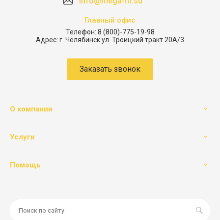
info@mega-m.su
Главный офис
Телефон:
8 (800)-775-19-98
Адрес:
г. Челябинск ул. Троицкий тракт 20А/3
Заказать звонок
О компании
Услуги
Помощь