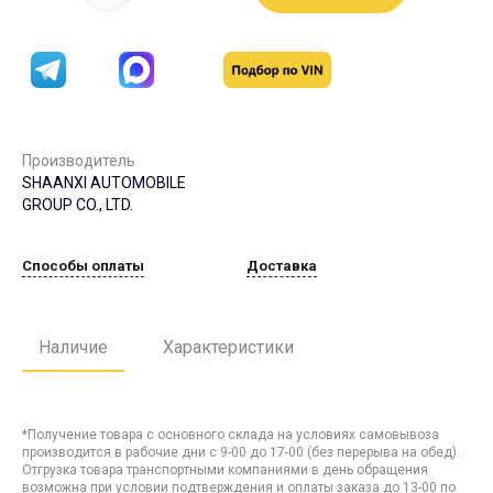
Производитель
SHAANXI AUTOMOBILE
GROUP CO., LTD.
Способы оплаты
Доставка
Наличие
Характеристики
*Получение товара с основного склада на условиях самовывоза
производится в рабочие дни с 9-00 до 17-00 (без перерыва на обед).
Отгрузка товара транспортными компаниями в день обращения
возможна при условии подтверждения и оплаты заказа до 13-00 по