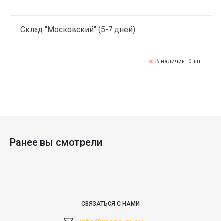
Склад "Московский" (5-7 дней)
В наличии:
0
шт
Ранее вы смотрели
СВЯЗАТЬСЯ С НАМИ