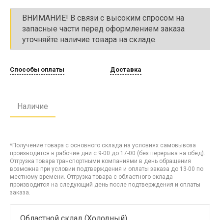
ВНИМАНИЕ! В связи с высоким спросом на
запасные части перед оформлением заказа
уточняйте наличие товара на складе.
Способы оплаты
Доставка
Наличие
*Получение товара с основного склада на условиях самовывоза
производится в рабочие дни с 9-00 до 17-00 (без перерыва на обед).
Отгрузка товара транспортными компаниями в день обращения
возможна при условии подтверждения и оплаты заказа до 13-00 по
местному времени. Отгрузка товара с областного склада
производится на следующий день после подтверждения и оплаты
заказа.
Областной склад (Холодный)