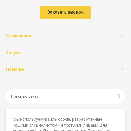
Заказать звонок
О компании
Услуги
Помощь
Мы используем файлы cookie, разработанные
нашими специалистами и третьими лицами, для
© 2026 Мегамашины, Все права защищены. Вся