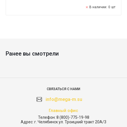
В наличии:
0
шт
Ранее вы смотрели
СВЯЗАТЬСЯ С НАМИ
info@mega-m.su
Главный офис
Телефон:
8 (800)-775-19-98
Адрес:
г. Челябинск ул. Троицкий тракт 20А/3