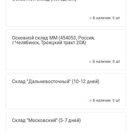
В наличии:
0
шт
Основной склад ММ (454053, Россия,
г.Челябинск, Троицкий тракт 20А)
В наличии:
0
шт
Склад "Дальневосточный" (10-12 дней)
В наличии:
0
шт
Склад "Московский" (5-7 дней)