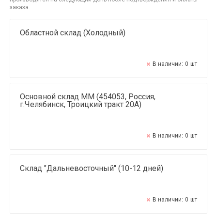
заказа.
Областной склад (Холодный)
В наличии:
0
шт
Основной склад ММ (454053, Россия,
г.Челябинск, Троицкий тракт 20А)
В наличии:
0
шт
Склад "Дальневосточный" (10-12 дней)
В наличии:
0
шт