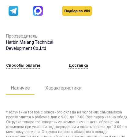
Производитель
Harbin Malang Technical
Development Co.,Ltd
Способы оплаты
Доставка
Наличие
Характеристики
*Получение товара с основного склада на условиях самовывоза
производится в рабочие дни с 9-00 до 17-00 (без перерыва на обед).
Отгрузка товара транспортными компаниями в день обращения
возможна при условии подтверждения и оплаты заказа до 13-00 по
местному времени. Отгрузка товара с областного склада
производится на следующий день после подтверждения и оплаты