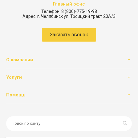
Главный офис
Телефон:
8 (800)-775-19-98
Адрес:
г. Челябинск ул. Троицкий тракт 20А/3
Заказать звонок
О компании
Услуги
Помощь