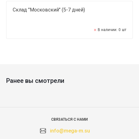
Склад "Московский" (5-7 дней)
В наличии:
0
шт
Ранее вы смотрели
СВЯЗАТЬСЯ С НАМИ
info@mega-m.su