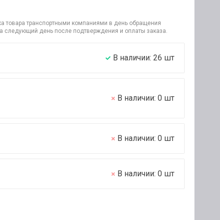
узка товара транспортными компаниями в день обращения
на следующий день после подтверждения и оплаты заказа.
В наличии:
26
шт
В наличии:
0
шт
В наличии:
0
шт
В наличии:
0
шт