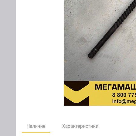
Наличие
Характеристики