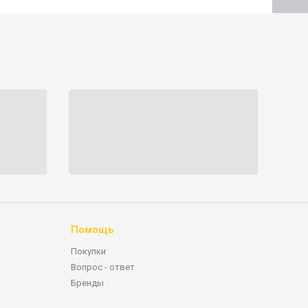
Помощь
Покупки
Вопрос - ответ
Бренды