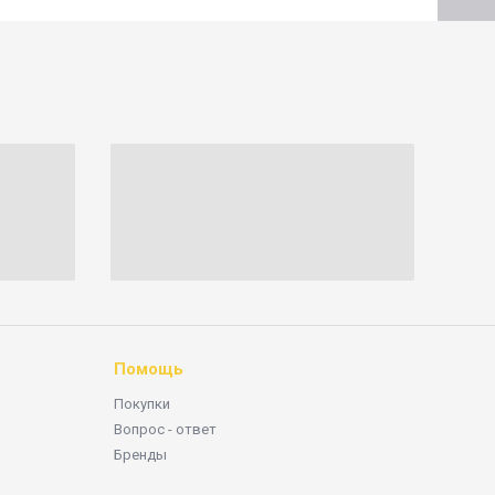
Помощь
Покупки
Вопрос - ответ
Бренды