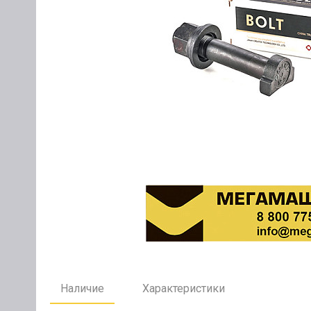
Наличие
Характеристики