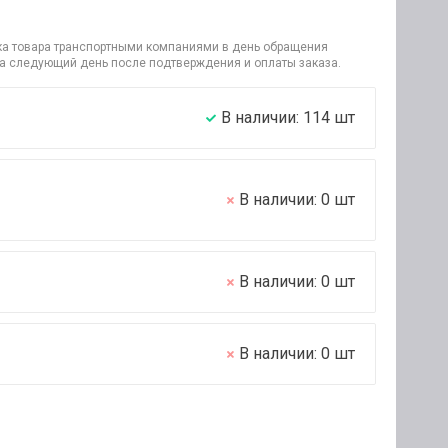
узка товара транспортными компаниями в день обращения
на следующий день после подтверждения и оплаты заказа.
В наличии:
114
шт
В наличии:
0
шт
В наличии:
0
шт
В наличии:
0
шт