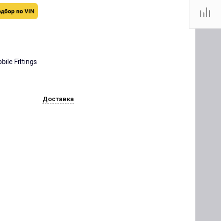
ile Fittings
Доставка