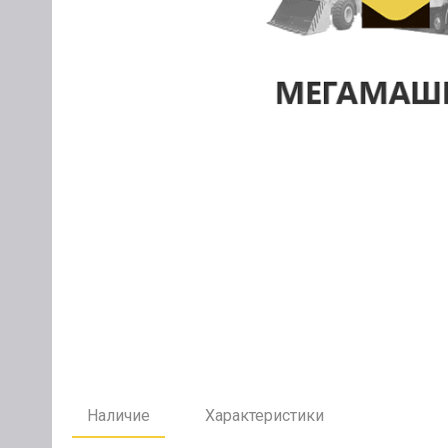
Наличие
Характеристики