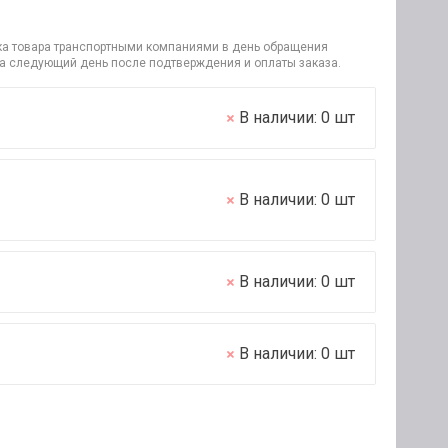
узка товара транспортными компаниями в день обращения
на следующий день после подтверждения и оплаты заказа.
В наличии:
0
шт
В наличии:
0
шт
В наличии:
0
шт
В наличии:
0
шт