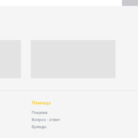
Помощь
Покупки
Вопрос - ответ
Бренды