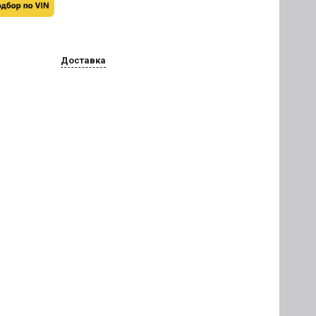
Доставка