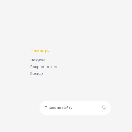
Помощь
Покупки
Вопрос - ответ
Бренды