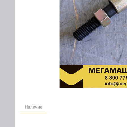
Наличие