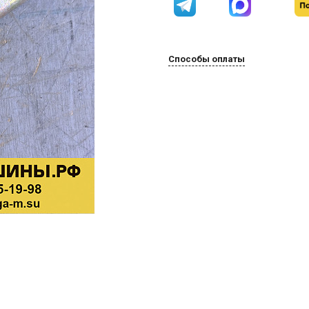
Способы оплаты