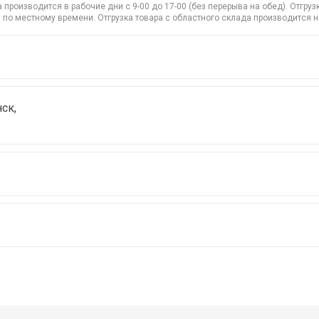
производится в рабочие дни с 9-00 до 17-00 (без перерыва на обед). Отгр
 по местному времени. Отгрузка товара с областного склада производится 
ск,