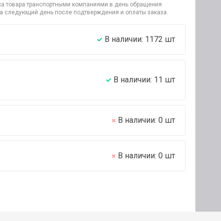
узка товара транспортными компаниями в день обращения
на следующий день после подтверждения и оплаты заказа.
В наличии:
1172
шт
В наличии:
11
шт
В наличии:
0
шт
В наличии:
0
шт