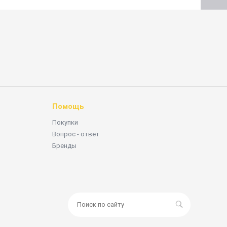
Помощь
Покупки
Вопрос - ответ
Бренды