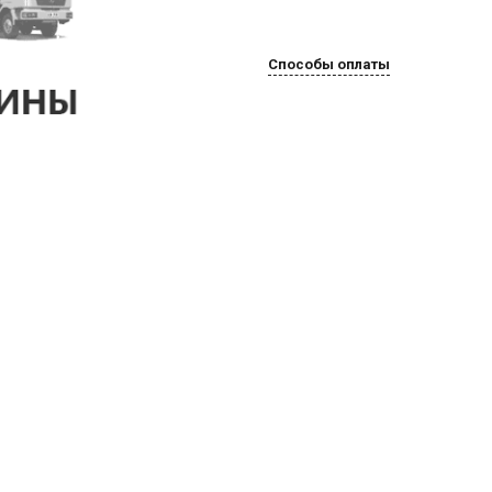
Способы оплаты