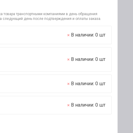
узка товара транспортными компаниями в день обращения
на следующий день после подтверждения и оплаты заказа.
В наличии:
0
шт
В наличии:
0
шт
В наличии:
0
шт
В наличии:
0
шт