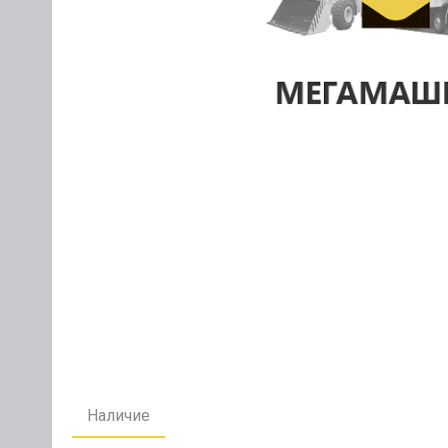
Наличие