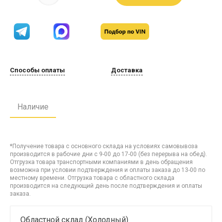
Способы оплаты
Доставка
Наличие
*Получение товара с основного склада на условиях самовывоза
производится в рабочие дни с 9-00 до 17-00 (без перерыва на обед).
Отгрузка товара транспортными компаниями в день обращения
возможна при условии подтверждения и оплаты заказа до 13-00 по
местному времени. Отгрузка товара с областного склада
производится на следующий день после подтверждения и оплаты
заказа.
Областной склад (Холодный)