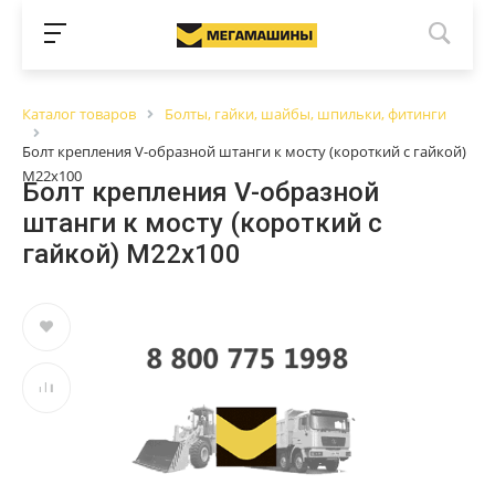
Каталог товаров
Болты, гайки, шайбы, шпильки, фитинги
Болт крепления V-образной штанги к мосту (короткий с гайкой)
М22х100
Болт крепления V-образной
штанги к мосту (короткий с
гайкой) М22х100