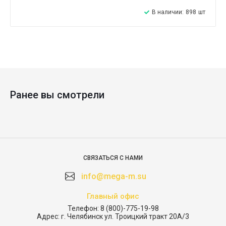
В наличии:
898
шт
Ранее вы смотрели
СВЯЗАТЬСЯ С НАМИ
info@mega-m.su
Главный офис
Телефон:
8 (800)-775-19-98
Адрес:
г. Челябинск ул. Троицкий тракт 20А/3