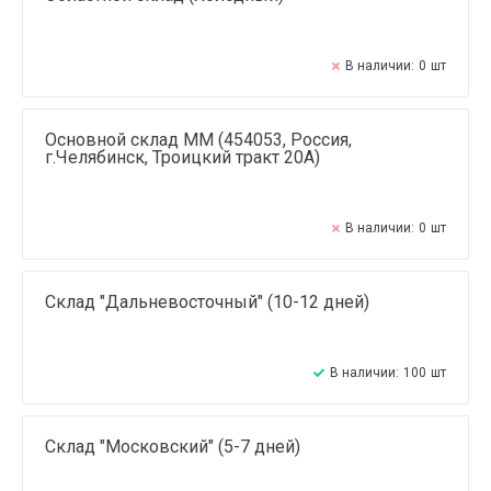
В наличии:
0
шт
Основной склад ММ (454053, Россия,
г.Челябинск, Троицкий тракт 20А)
В наличии:
0
шт
Склад "Дальневосточный" (10-12 дней)
В наличии:
100
шт
Склад "Московский" (5-7 дней)