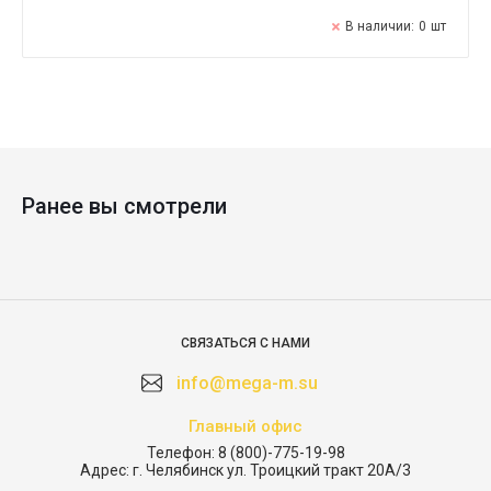
В наличии:
0
шт
Ранее вы смотрели
СВЯЗАТЬСЯ С НАМИ
info@mega-m.su
Главный офис
Телефон:
8 (800)-775-19-98
Адрес:
г. Челябинск ул. Троицкий тракт 20А/3