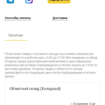
Способы оплаты
Доставка
Наличие
*Получение товара с основного склада на условиях самовывоза
производится в рабочие дни с 9-00 до 17-00 (без перерыва на обед).
Отгрузка товара транспортными компаниями в день обращения
возможна при условии подтверждения и оплаты заказа до 13-00 по
местному времени. Отгрузка товара с областного склада
производится на следующий день после подтверждения и оплаты
заказа.
Областной склад (Холодный)
В наличии:
0
шт