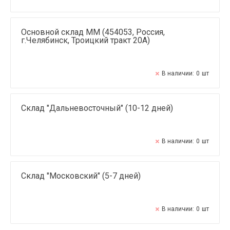
Основной склад ММ (454053, Россия,
г.Челябинск, Троицкий тракт 20А)
В наличии:
0
шт
Склад "Дальневосточный" (10-12 дней)
В наличии:
0
шт
Склад "Московский" (5-7 дней)
В наличии:
0
шт