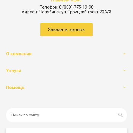
Главный офис
Телефон:
8 (800)-775-19-98
Адрес:
г. Челябинск ул. Троицкий тракт 20А/3
Заказать звонок
О компании
Услуги
Помощь