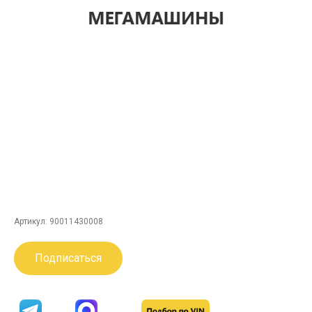
Артикул:
90011430008
Подписаться